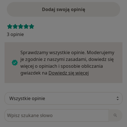
Dodaj swoją opinię
3 opinie
Sprawdzamy wszystkie opinie. Moderujemy
je zgodnie z naszymi zasadami, dowiedz się
więcej o opiniach i sposobie obliczania
Dowiedz się więce
gwiazdek na
Dowiedz się więcej
Szukaj w opiniach