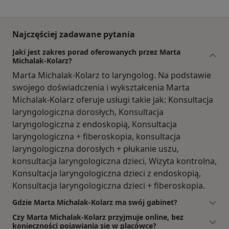
Najczęściej zadawane pytania
Jaki jest zakres porad oferowanych przez Marta
Michalak-Kolarz?
Marta Michalak-Kolarz to laryngolog. Na podstawie
swojego doświadczenia i wykształcenia Marta
Michalak-Kolarz oferuje usługi takie jak: Konsultacja
laryngologiczna dorosłych, Konsultacja
laryngologiczna z endoskopią, Konsultacja
laryngologiczna + fiberoskopia, konsultacja
laryngologiczna dorosłych + płukanie uszu,
konsultacja laryngologiczna dzieci, Wizyta kontrolna,
Konsultacja laryngologiczna dzieci z endoskopią,
Konsultacja laryngologiczna dzieci + fiberoskopia.
Gdzie Marta Michalak-Kolarz ma swój gabinet?
Czy Marta Michalak-Kolarz przyjmuje online, bez
konieczności pojawiania się w placówce?