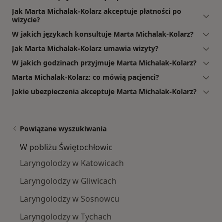
Jak Marta Michalak-Kolarz akceptuje płatności po
wizycie?
W jakich językach konsultuje Marta Michalak-Kolarz?
Jak Marta Michalak-Kolarz umawia wizyty?
W jakich godzinach przyjmuje Marta Michalak-Kolarz?
Marta Michalak-Kolarz: co mówią pacjenci?
Jakie ubezpieczenia akceptuje Marta Michalak-Kolarz?
Powiązane wyszukiwania
W pobliżu Świętochłowic
Laryngolodzy w Katowicach
Laryngolodzy w Gliwicach
Laryngolodzy w Sosnowcu
Laryngolodzy w Tychach