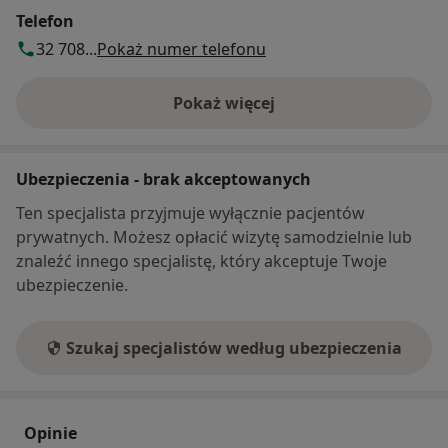
Telefon
32 708...
Pokaż numer telefonu
Pokaż więcej
o adresie
Ubezpieczenia - brak akceptowanych
Ten specjalista przyjmuje wyłącznie pacjentów
prywatnych. Możesz opłacić wizytę samodzielnie lub
znaleźć innego specjalistę, który akceptuje Twoje
ubezpieczenie.
Szukaj specjalistów według ubezpieczenia
Opinie