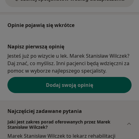
Opinie pojawią się wkrótce
Napisz pierwszą opinię
Jesteś już po wizycie u lek. Marek Stanisław Wilczek?
Daj znać, co myślisz. Inni pacjenci będą wdzięczni za
pomoc w wyborze najlepszego specjalisty.
Dodaj swoją opinię
Najczęściej zadawane pytania
Jaki jest zakres porad oferowanych przez Marek
Stanisław Wilczek?
Marek Stanisław Wilczek to lekarz rehabilitacji