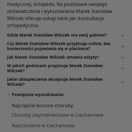
medycznej, ortopeda. Na podstawie swojego
doświadczenia i wykształcenia Marek Stanisław
Wilczek oferuje usługi takie jak: konsultacja
ortopedyczna.
Gdzie Marek Stanisław Wilczek ma swój gabinet?
Czy Marek Stanisław Wilczek przyjmuje online, bez
konieczności pojawiania się w placówce?
Jak Marek Stanisław Wilczek umawia wizyty?
W jakich godzinach przyjmuje Marek Stanisław
Wilczek?
Jakie ubezpieczenia akceptuje Marek Stanisław
Wilczek?
Powiązane wyszukiwania
Najczęście leczone choroby
Choroby zwyrodnieniowe w Ciechanowie
Nadciśnienie w Ciechanowie