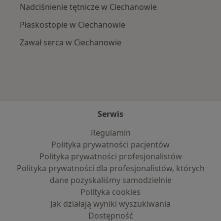
Nadciśnienie tętnicze w Ciechanowie
Płaskostopie w Ciechanowie
Zawał serca w Ciechanowie
Serwis
Regulamin
Polityka prywatności pacjentów
Polityka prywatności profesjonalistów
Polityka prywatności dla profesjonalistów, których
dane pozyskaliśmy samodzielnie
Polityka cookies
Jak działają wyniki wyszukiwania
Dostępność