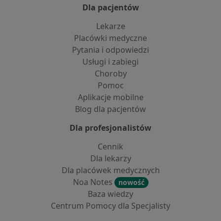
Dla pacjentów
Lekarze
Placówki medyczne
Pytania i odpowiedzi
Usługi i zabiegi
Choroby
Pomoc
Aplikacje mobilne
Blog dla pacjentów
Dla profesjonalistów
Cennik
Dla lekarzy
Dla placówek medycznych
Noa Notes
nowość
Baza wiedzy
Centrum Pomocy dla Specjalisty