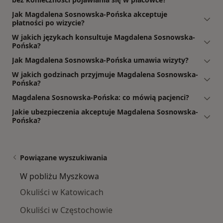
Jak Magdalena Sosnowska-Pońska akceptuje
płatności po wizycie?
W jakich językach konsultuje Magdalena Sosnowska-
Pońska?
Jak Magdalena Sosnowska-Pońska umawia wizyty?
W jakich godzinach przyjmuje Magdalena Sosnowska-
Pońska?
Magdalena Sosnowska-Pońska: co mówią pacjenci?
Jakie ubezpieczenia akceptuje Magdalena Sosnowska-
Pońska?
Powiązane wyszukiwania
W pobliżu Myszkowa
Okuliści w Katowicach
Okuliści w Częstochowie