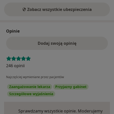
Zobacz wszystkie ubezpieczenia
Opinie
Dodaj swoją opinię
246 opinii
Najczęściej wymieniane przez pacjentów
Zaangażowanie lekarza
Przyjazny gabinet
Szczegółowe wyjaśnienia
Sprawdzamy wszystkie opinie. Moderujemy