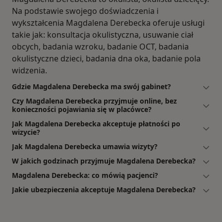
Na podstawie swojego doświadczenia i
wykształcenia Magdalena Derebecka oferuje usługi
takie jak: konsultacja okulistyczna, usuwanie ciał
obcych, badania wzroku, badanie OCT, badania
okulistyczne dzieci, badania dna oka, badanie pola
widzenia.
Gdzie Magdalena Derebecka ma swój gabinet?
Czy Magdalena Derebecka przyjmuje online, bez
konieczności pojawiania się w placówce?
Jak Magdalena Derebecka akceptuje płatności po
wizycie?
Jak Magdalena Derebecka umawia wizyty?
W jakich godzinach przyjmuje Magdalena Derebecka?
Magdalena Derebecka: co mówią pacjenci?
Jakie ubezpieczenia akceptuje Magdalena Derebecka?