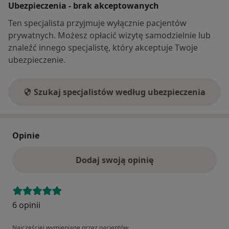
Ubezpieczenia - brak akceptowanych
Ten specjalista przyjmuje wyłącznie pacjentów
prywatnych. Możesz opłacić wizytę samodzielnie lub
znaleźć innego specjalistę, który akceptuje Twoje
ubezpieczenie.
Szukaj specjalistów według ubezpieczenia
Opinie
Dodaj swoją opinię
6 opinii
Najczęściej wymieniane przez pacjentów