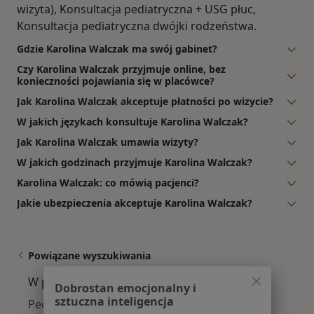
wizyta), Konsultacja pediatryczna + USG płuc,
Konsultacja pediatryczna dwójki rodzeństwa.
Gdzie Karolina Walczak ma swój gabinet?
Czy Karolina Walczak przyjmuje online, bez
konieczności pojawiania się w placówce?
Jak Karolina Walczak akceptuje płatności po wizycie?
W jakich językach konsultuje Karolina Walczak?
Jak Karolina Walczak umawia wizyty?
W jakich godzinach przyjmuje Karolina Walczak?
Karolina Walczak: co mówią pacjenci?
Jakie ubezpieczenia akceptuje Karolina Walczak?
Powiązane wyszukiwania
W pobliżu Brzeska
Dobrostan emocjonalny i
sztuczna inteligencja
Pediatrzy w Krakowie