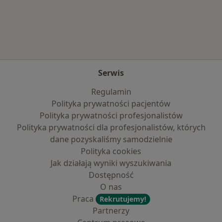
Więcej w kategorii: Najczęście leczone chorob
Serwis
Regulamin
Polityka prywatności pacjentów
Polityka prywatności profesjonalistów
Polityka prywatności dla profesjonalistów, których
dane pozyskaliśmy samodzielnie
Polityka cookies
Jak działają wyniki wyszukiwania
Dostępność
O nas
Praca
Rekrutujemy!
Partnerzy