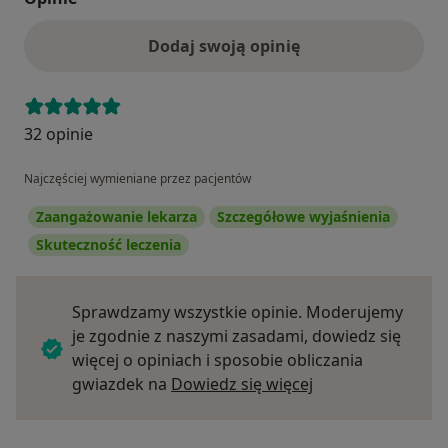
Dodaj swoją opinię
32 opinie
Najczęściej wymieniane przez pacjentów
Zaangażowanie lekarza
Szczegółowe wyjaśnienia
Skuteczność leczenia
Sprawdzamy wszystkie opinie. Moderujemy
je zgodnie z naszymi zasadami, dowiedz się
więcej o opiniach i sposobie obliczania
Dowiedz się więce
gwiazdek na
Dowiedz się więcej