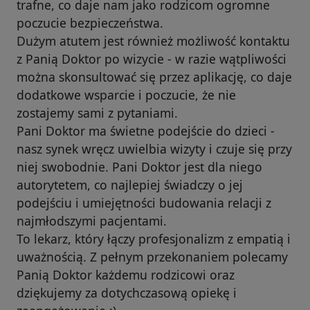
trafne, co daje nam jako rodzicom ogromne
poczucie bezpieczeństwa.
Dużym atutem jest również możliwość kontaktu
z Panią Doktor po wizycie - w razie wątpliwości
można skonsultować się przez aplikację, co daje
dodatkowe wsparcie i poczucie, że nie
zostajemy sami z pytaniami.
Pani Doktor ma świetne podejście do dzieci -
nasz synek wręcz uwielbia wizyty i czuje się przy
niej swobodnie. Pani Doktor jest dla niego
autorytetem, co najlepiej świadczy o jej
podejściu i umiejętności budowania relacji z
najmłodszymi pacjentami.
To lekarz, który łączy profesjonalizm z empatią i
uważnością. Z pełnym przekonaniem polecamy
Panią Doktor każdemu rodzicowi oraz
dziękujemy za dotychczasową opiekę i