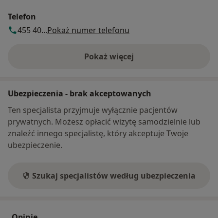
Telefon
455 40...
Pokaż numer telefonu
Pokaż więcej
o adresie
Ubezpieczenia - brak akceptowanych
Ten specjalista przyjmuje wyłącznie pacjentów
prywatnych. Możesz opłacić wizytę samodzielnie lub
znaleźć innego specjalistę, który akceptuje Twoje
ubezpieczenie.
Szukaj specjalistów według ubezpieczenia
Opinie