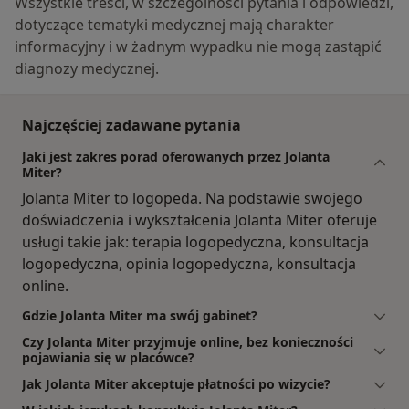
Wszystkie treści, w szczególności pytania i odpowiedzi,
dotyczące tematyki medycznej mają charakter
informacyjny i w żadnym wypadku nie mogą zastąpić
diagnozy medycznej.
Najczęściej zadawane pytania
Jaki jest zakres porad oferowanych przez Jolanta
Miter?
Jolanta Miter to logopeda. Na podstawie swojego
doświadczenia i wykształcenia Jolanta Miter oferuje
usługi takie jak: terapia logopedyczna, konsultacja
logopedyczna, opinia logopedyczna, konsultacja
online.
Gdzie Jolanta Miter ma swój gabinet?
Czy Jolanta Miter przyjmuje online, bez konieczności
pojawiania się w placówce?
Jak Jolanta Miter akceptuje płatności po wizycie?