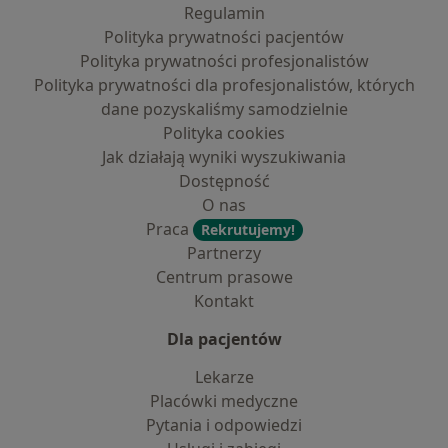
Regulamin
Polityka prywatności pacjentów
Polityka prywatności profesjonalistów
Polityka prywatności dla profesjonalistów, których
dane pozyskaliśmy samodzielnie
Polityka cookies
Jak działają wyniki wyszukiwania
Dostępność
O nas
Praca
Rekrutujemy!
Partnerzy
Centrum prasowe
Kontakt
Dla pacjentów
Lekarze
Placówki medyczne
Pytania i odpowiedzi