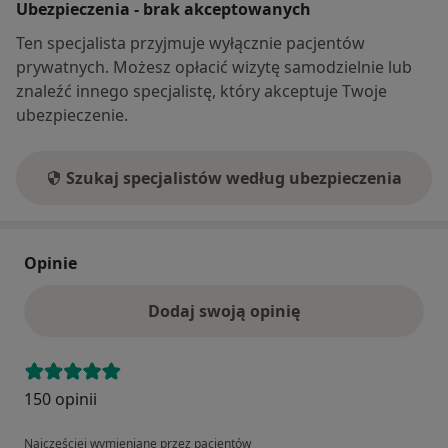
Ubezpieczenia - brak akceptowanych
Ten specjalista przyjmuje wyłącznie pacjentów
prywatnych. Możesz opłacić wizytę samodzielnie lub
znaleźć innego specjalistę, który akceptuje Twoje
ubezpieczenie.
Szukaj specjalistów według ubezpieczenia
Opinie
Dodaj swoją opinię
150 opinii
Najczęściej wymieniane przez pacjentów