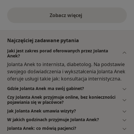
Zobacz więcej
opinie powyżej
Najczęściej zadawane pytania
Jaki jest zakres porad oferowanych przez Jolanta
Anek?
Jolanta Anek to internista, diabetolog. Na podstawie
swojego doświadczenia i wykształcenia Jolanta Anek
oferuje usługi takie jak: konsultacja internistyczna.
Gdzie Jolanta Anek ma swój gabinet?
Czy Jolanta Anek przyjmuje online, bez konieczności
pojawiania się w placówce?
Jak Jolanta Anek umawia wizyty?
W jakich godzinach przyjmuje Jolanta Anek?
Jolanta Anek: co mówią pacjenci?