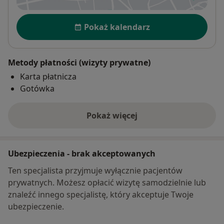
Dostępność
Pokaż kalendarz
Metody płatności (wizyty prywatne)
Karta płatnicza
Gotówka
Pokaż więcej
o adresie
Ubezpieczenia - brak akceptowanych
Ten specjalista przyjmuje wyłącznie pacjentów
prywatnych. Możesz opłacić wizytę samodzielnie lub
znaleźć innego specjalistę, który akceptuje Twoje
ubezpieczenie.