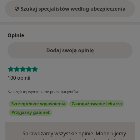
Szukaj specjalistów według ubezpieczenia
Opinie
Dodaj swoją opinię
100 opinii
Najczęściej wymieniane przez pacjentów
Szczegółowe wyjaśnienia
Zaangażowanie lekarza
Przyjazny gabinet
Sprawdzamy wszystkie opinie. Moderujemy