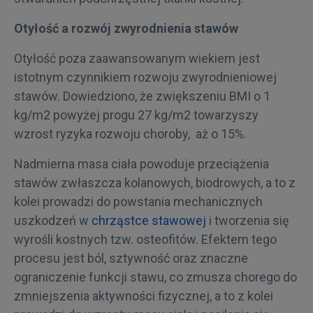
Otyłość a rozwój zwyrodnienia stawów
Otyłość poza zaawansowanym wiekiem jest
istotnym czynnikiem rozwoju zwyrodnieniowej
stawów. Dowiedziono, że zwiększeniu BMI o 1
kg/m2 powyżej progu 27 kg/m2 towarzyszy
wzrost ryzyka rozwoju choroby, aż o 15%.
Nadmierna masa ciała powoduje przeciążenia
stawów zwłaszcza kolanowych, biodrowych, a to z
kolei prowadzi do powstania mechanicznych
uszkodzeń w
chrząstce stawowej
i tworzenia się
wyrośli kostnych tzw. osteofitów. Efektem tego
procesu jest ból, sztywność oraz znaczne
ograniczenie funkcji stawu, co zmusza chorego do
zmniejszenia aktywności fizycznej, a to z kolei