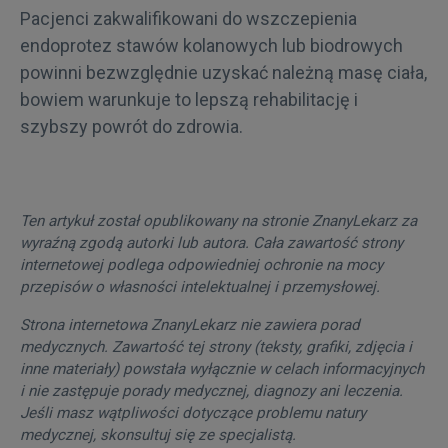
Pacjenci zakwalifikowani do wszczepienia
endoprotez stawów kolanowych lub biodrowych
powinni bezwzględnie uzyskać należną masę ciała,
bowiem warunkuje to lepszą rehabilitację i
szybszy powrót do zdrowia.
Ten artykuł został opublikowany na stronie ZnanyLekarz za
wyraźną zgodą autorki lub autora. Cała zawartość strony
internetowej podlega odpowiedniej ochronie na mocy
przepisów o własności intelektualnej i przemysłowej.
Strona internetowa ZnanyLekarz nie zawiera porad
medycznych. Zawartość tej strony (teksty, grafiki, zdjęcia i
inne materiały) powstała wyłącznie w celach informacyjnych
i nie zastępuje porady medycznej, diagnozy ani leczenia.
Jeśli masz wątpliwości dotyczące problemu natury
medycznej, skonsultuj się ze specjalistą.