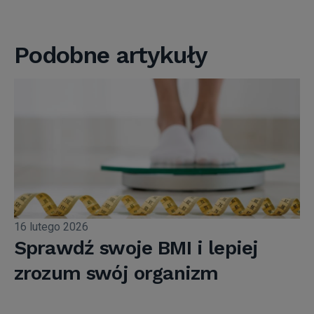
Podobne artykuły
16 lutego 2026
Sprawdź swoje BMI i lepiej
zrozum swój organizm