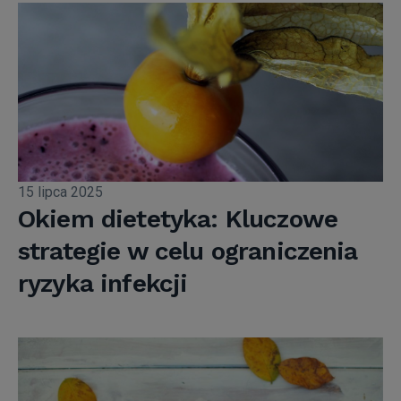
15 lipca 2025
Okiem dietetyka: Kluczowe
strategie w celu ograniczenia
ryzyka infekcji