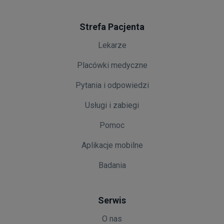
Strefa Pacjenta
Lekarze
Placówki medyczne
Pytania i odpowiedzi
Usługi i zabiegi
Pomoc
Aplikacje mobilne
Badania
Serwis
O nas