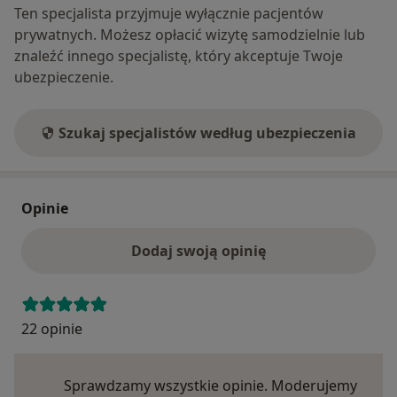
Ten specjalista przyjmuje wyłącznie pacjentów
prywatnych. Możesz opłacić wizytę samodzielnie lub
znaleźć innego specjalistę, który akceptuje Twoje
ubezpieczenie.
Szukaj specjalistów według ubezpieczenia
Opinie
Dodaj swoją opinię
22 opinie
Sprawdzamy wszystkie opinie. Moderujemy