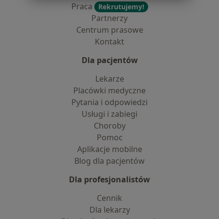
Praca
Rekrutujemy!
Partnerzy
Centrum prasowe
Kontakt
Dla pacjentów
Lekarze
Placówki medyczne
Pytania i odpowiedzi
Usługi i zabiegi
Choroby
Pomoc
Aplikacje mobilne
Blog dla pacjentów
Dla profesjonalistów
Cennik
Dla lekarzy