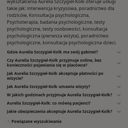
wykształcenia Aurelia Szczygieł-Kolk oferuje usługi
takie jak: interwencja kryzysowa, poradnictwo dla
rodziców, Konsultacja psychologiczna,
Psychoterapia, badania psychologiczne, testy
psychologiczne, testy osobowości, konsultacja
psychologiczna (pierwsza wizyta), poradnictwo
psychologiczne, konsultacja psychologiczna dzieci.
Gdzie Aurelia Szczygieł-Kolk ma swój gabinet?
Czy Aurelia Szczygieł-Kolk przyjmuje online, bez
konieczności pojawiania się w placówce?
Jak Aurelia Szczygieł-Kolk akceptuje płatności po
wizycie?
Jak Aurelia Szczygieł-Kolk umawia wizyty?
W jakich godzinach przyjmuje Aurelia Szczygieł-Kolk?
Aurelia Szczygieł-Kolk: co mówią pacjenci?
Jakie ubezpieczenia akceptuje Aurelia Szczygieł-Kolk?
Powiązane wyszukiwania