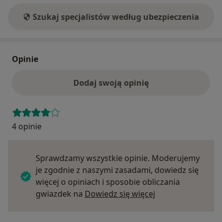
Szukaj specjalistów według ubezpieczenia
Opinie
Dodaj swoją opinię
4 opinie
Sprawdzamy wszystkie opinie. Moderujemy
je zgodnie z naszymi zasadami, dowiedz się
więcej o opiniach i sposobie obliczania
Dowiedz się więce
gwiazdek na
Dowiedz się więcej