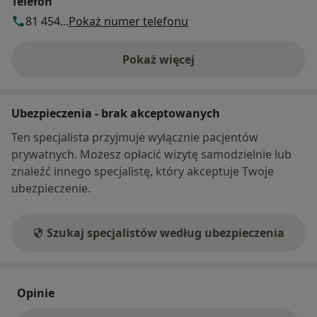
Telefon
81 454...
Pokaż numer telefonu
Pokaż więcej
o adresie
Ubezpieczenia - brak akceptowanych
Ten specjalista przyjmuje wyłącznie pacjentów
prywatnych. Możesz opłacić wizytę samodzielnie lub
znaleźć innego specjalistę, który akceptuje Twoje
ubezpieczenie.
Szukaj specjalistów według ubezpieczenia
Opinie