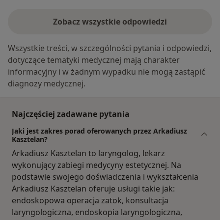
Zobacz wszystkie odpowiedzi
Wszystkie treści, w szczególności pytania i odpowiedzi,
dotyczące tematyki medycznej mają charakter
informacyjny i w żadnym wypadku nie mogą zastąpić
diagnozy medycznej.
Najczęściej zadawane pytania
Jaki jest zakres porad oferowanych przez Arkadiusz
Kasztelan?
Arkadiusz Kasztelan to laryngolog, lekarz
wykonujący zabiegi medycyny estetycznej. Na
podstawie swojego doświadczenia i wykształcenia
Arkadiusz Kasztelan oferuje usługi takie jak:
endoskopowa operacja zatok, konsultacja
laryngologiczna, endoskopia laryngologiczna,