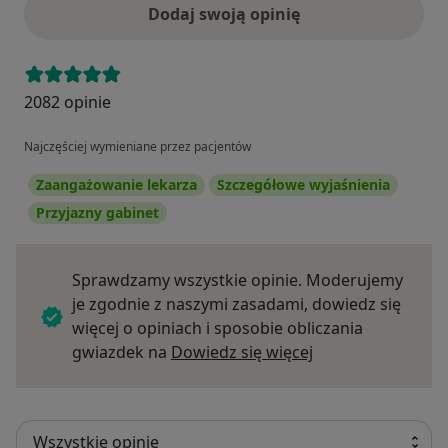
Dodaj swoją opinię
2082 opinie
Najczęściej wymieniane przez pacjentów
Zaangażowanie lekarza
Szczegółowe wyjaśnienia
Przyjazny gabinet
Sprawdzamy wszystkie opinie. Moderujemy
je zgodnie z naszymi zasadami, dowiedz się
więcej o opiniach i sposobie obliczania
Dowiedz się więce
gwiazdek na
Dowiedz się więcej