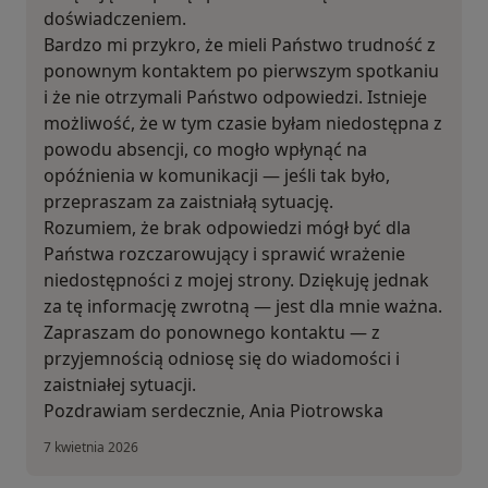
doświadczeniem.
Bardzo mi przykro, że mieli Państwo trudność z
ponownym kontaktem po pierwszym spotkaniu
i że nie otrzymali Państwo odpowiedzi. Istnieje
możliwość, że w tym czasie byłam niedostępna z
powodu absencji, co mogło wpłynąć na
opóźnienia w komunikacji — jeśli tak było,
przepraszam za zaistniałą sytuację.
Rozumiem, że brak odpowiedzi mógł być dla
Państwa rozczarowujący i sprawić wrażenie
niedostępności z mojej strony. Dziękuję jednak
za tę informację zwrotną — jest dla mnie ważna.
Zapraszam do ponownego kontaktu — z
przyjemnością odniosę się do wiadomości i
zaistniałej sytuacji.
Pozdrawiam serdecznie, Ania Piotrowska
7 kwietnia 2026