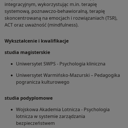
integracyjnym, wykorzystując m.in. terapię
systemową, poznawczo-behawioralną, terapię
skoncentrowaną na emocjach i rozwiązaniach (TSR),
ACT oraz uważność (mindfulness).
Wykształcenie i kwalifikacje
studia magisterskie​​
Uniwersytet SWPS - Psychologia kliniczna
Uniwersytet Warmińsko-Mazurski – Pedagogika
pogranicza kulturowego
studia podyplomowe
Wojskowa Akademia Lotnicza - Psychologia
lotnicza w systemie zarządzania
bezpieczeństwem