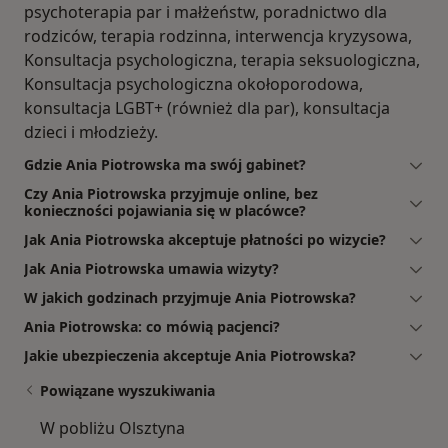
psychoterapia par i małżeństw, poradnictwo dla
rodziców, terapia rodzinna, interwencja kryzysowa,
Konsultacja psychologiczna, terapia seksuologiczna,
Konsultacja psychologiczna okołoporodowa,
konsultacja LGBT+ (również dla par), konsultacja
dzieci i młodzieży.
Gdzie Ania Piotrowska ma swój gabinet?
Czy Ania Piotrowska przyjmuje online, bez
konieczności pojawiania się w placówce?
Jak Ania Piotrowska akceptuje płatności po wizycie?
Jak Ania Piotrowska umawia wizyty?
W jakich godzinach przyjmuje Ania Piotrowska?
Ania Piotrowska: co mówią pacjenci?
Jakie ubezpieczenia akceptuje Ania Piotrowska?
Powiązane wyszukiwania
W pobliżu Olsztyna