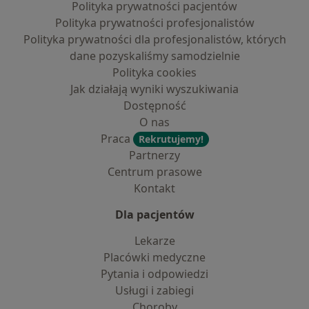
Polityka prywatności pacjentów
Polityka prywatności profesjonalistów
Polityka prywatności dla profesjonalistów, których
dane pozyskaliśmy samodzielnie
Polityka cookies
Jak działają wyniki wyszukiwania
Dostępność
O nas
Praca
Rekrutujemy!
Partnerzy
Centrum prasowe
Kontakt
Dla pacjentów
Lekarze
Placówki medyczne
Pytania i odpowiedzi
Usługi i zabiegi
Choroby