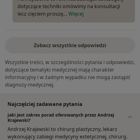
dotyczące techniki omówimy na konsultacji
lecz cięciem proszę…
Więcej
Zobacz wszystkie odpowiedzi
Wszystkie treści, w szczególności pytania i odpowiedzi,
dotyczące tematyki medycznej mają charakter
informacyjny i w żadnym wypadku nie mogą zastąpić
diagnozy medycznej.
Najczęściej zadawane pytania
Jaki jest zakres porad oferowanych przez Andrzej
Krajewski?
Andrzej Krajewski to chirurg plastyczny, lekarz
wykonujący zabiegi medycyny estetycznej, chirurg.