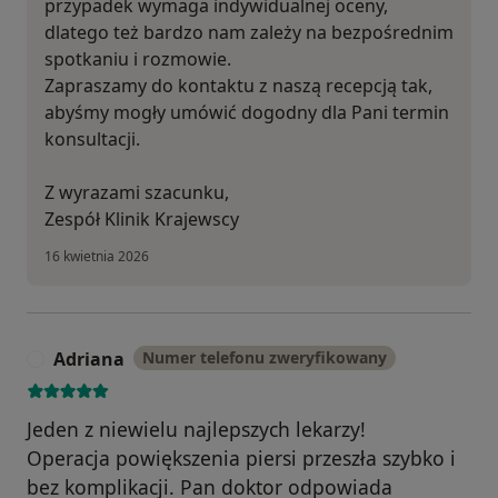
przypadek wymaga indywidualnej oceny,
dlatego też bardzo nam zależy na bezpośrednim
spotkaniu i rozmowie.
Zapraszamy do kontaktu z naszą recepcją tak,
abyśmy mogły umówić dogodny dla Pani termin
konsultacji.
Z wyrazami szacunku,
Zespół Klinik Krajewscy
16 kwietnia 2026
Adriana
Numer telefonu zweryfikowany
A
Jeden z niewielu najlepszych lekarzy!
Operacja powiększenia piersi przeszła szybko i
bez komplikacji. Pan doktor odpowiada