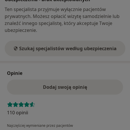
Ten specjalista przyjmuje wyłącznie pacjentów
prywatnych. Możesz opłacić wizytę samodzielnie lub
znaleźć innego specjalistę, który akceptuje Twoje
ubezpieczenie.
Szukaj specjalistów według ubezpieczenia
Opinie
Dodaj swoją opinię
110 opinii
Najczęściej wymieniane przez pacjentów