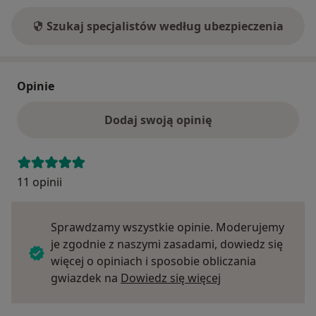
Szukaj specjalistów według ubezpieczenia
Opinie
Dodaj swoją opinię
11 opinii
Sprawdzamy wszystkie opinie. Moderujemy
je zgodnie z naszymi zasadami, dowiedz się
więcej o opiniach i sposobie obliczania
Dowiedz się więce
gwiazdek na
Dowiedz się więcej