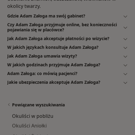
okolicy twarzy.
Gdzie Adam Załoga ma swój gabinet?
Czy Adam Załoga przyjmuje online, bez konieczności
pojawiania się w placówce?
Jak Adam Załoga akceptuje płatności po wizycie?
W jakich językach konsultuje Adam Załoga?
Jak Adam Załoga umawia wizyty?
W jakich godzinach przyjmuje Adam Załoga?
Adam Załoga: co mówią pacjenci?
Jakie ubezpieczenia akceptuje Adam Załoga?
Powiązane wyszukiwania
Okuliści w pobliżu
Okuliści Aniołki