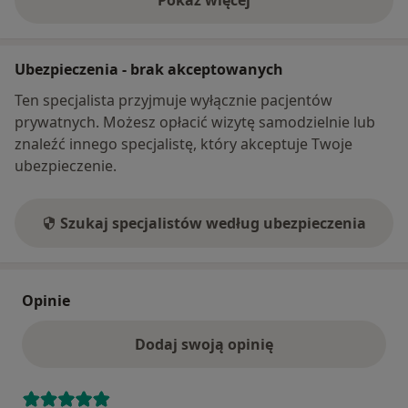
Pokaż więcej
o adresie
Ubezpieczenia - brak akceptowanych
Ten specjalista przyjmuje wyłącznie pacjentów
prywatnych. Możesz opłacić wizytę samodzielnie lub
znaleźć innego specjalistę, który akceptuje Twoje
ubezpieczenie.
Szukaj specjalistów według ubezpieczenia
Opinie
Dodaj swoją opinię