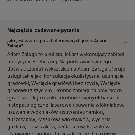
Najczęściej zadawane pytania
Jaki jest zakres porad oferowanych przez Adam
Załoga?
Adam Załoga to okulista, lekarz wykonujący zabiegi
medycyny estetycznej. Na podstawie swojego
doświadczenia i wykształcenia Adam Załoga oferuje
usługi takie jak: konsultacja okulistyczna, usunięcie
gradówki, Wycięcie gradówki bez szycia, Wycięcie
gradówki z szyciem, Drobne zabiegi na powiekach
(gradówki, kępki żółte, drobne zmiany) + badanie
histopatologiczne, laserowe usuwanie włókniaków,
usuwanie włókniaków, usuwanie znamion,
tłuszczaków, kaszaków, włókniaków, wycięcie
guzków, tłuszczaków, włókniaków, kaszaków,
Usuwanie znamion, tłuszczaków, włókniaków w