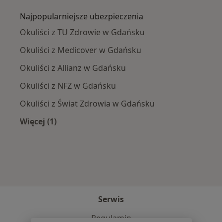
Najpopularniejsze ubezpieczenia
Okuliści z TU Zdrowie w Gdańsku
Okuliści z Medicover w Gdańsku
Okuliści z Allianz w Gdańsku
Okuliści z NFZ w Gdańsku
Okuliści z Świat Zdrowia w Gdańsku
Więcej (1)
Więcej w kategorii: Najpopularniejsze ubezpie
Serwis
Regulamin