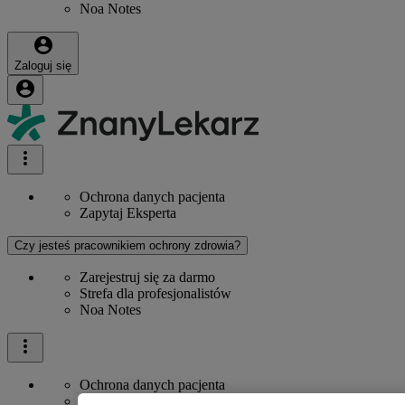
Noa Notes
Zaloguj się
Ochrona danych pacjenta
Zapytaj Eksperta
Czy jesteś pracownikiem ochrony zdrowia?
Zarejestruj się za darmo
Strefa dla profesjonalistów
Noa Notes
Ochrona danych pacjenta
Zapytaj Eksperta