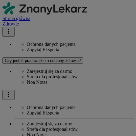
Strona główna
Zdrowie
Ochrona danych pacjenta
Zapytaj Eksperta
Czy jesteś pracownikiem ochrony zdrowia?
Zarejestruj się za darmo
Strefa dla profesjonalistów
Noa Notes
Ochrona danych pacjenta
Zapytaj Eksperta
Zarejestruj się za darmo
Strefa dla profesjonalistów
Noa Notes