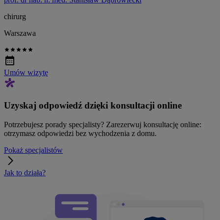
chirurg
Warszawa
Umów wizytę
Uzyskaj odpowiedź dzięki konsultacji online
Potrzebujesz porady specjalisty? Zarezerwuj konsultację online:
otrzymasz odpowiedzi bez wychodzenia z domu.
Pokaż specjalistów
Jak to działa?