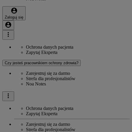
Zaloguj się
Ochrona danych pacjenta
Zapytaj Eksperta
Czy jesteś pracownikiem ochrony zdrowia?
Zarejestruj się za darmo
Strefa dla profesjonalistów
Noa Notes
Ochrona danych pacjenta
Zapytaj Eksperta
Zarejestruj się za darmo
Strefa dla profesjonalistów