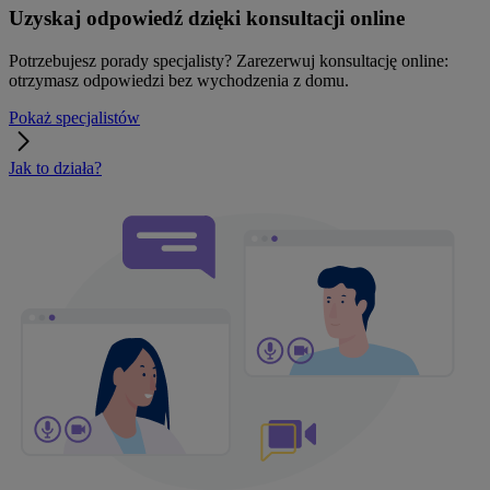
Uzyskaj odpowiedź dzięki konsultacji online
Potrzebujesz porady specjalisty? Zarezerwuj konsultację online:
otrzymasz odpowiedzi bez wychodzenia z domu.
Pokaż specjalistów
Jak to działa?