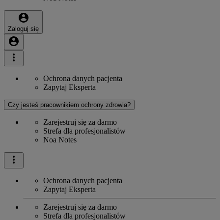
Zaloguj się
Ochrona danych pacjenta
Zapytaj Eksperta
Czy jesteś pracownikiem ochrony zdrowia?
Zarejestruj się za darmo
Strefa dla profesjonalistów
Noa Notes
Ochrona danych pacjenta
Zapytaj Eksperta
Zarejestruj się za darmo
Strefa dla profesjonalistów