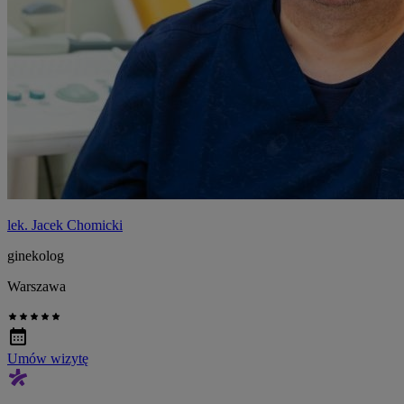
lek. Jacek Chomicki
ginekolog
Warszawa
Umów wizytę