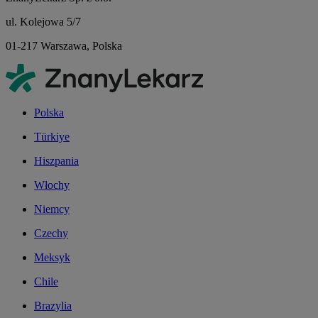
ul. Kolejowa 5/7
01-217 Warszawa, Polska
Polska
Türkiye
Hiszpania
Włochy
Niemcy
Czechy
Meksyk
Chile
Brazylia