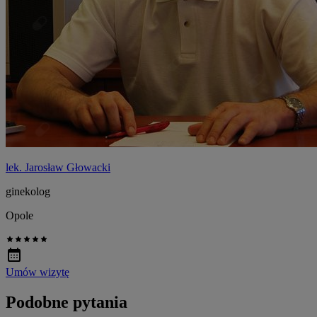
lek. Jarosław Głowacki
ginekolog
Opole
Umów wizytę
Podobne pytania