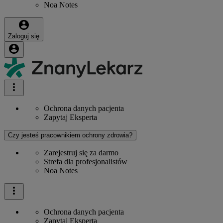
Noa Notes
Zaloguj się
Ochrona danych pacjenta
Zapytaj Eksperta
Czy jesteś pracownikiem ochrony zdrowia?
Zarejestruj się za darmo
Strefa dla profesjonalistów
Noa Notes
Ochrona danych pacjenta
Zapytaj Eksperta