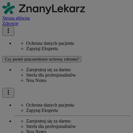
Strona główna
Zdrowie
Ochrona danych pacjenta
Zapytaj Eksperta
Czy jesteś pracownikiem ochrony zdrowia?
Zarejestruj się za darmo
Strefa dla profesjonalistów
Noa Notes
Ochrona danych pacjenta
Zapytaj Eksperta
Zarejestruj się za darmo
Strefa dla profesjonalistów
Noa Notes