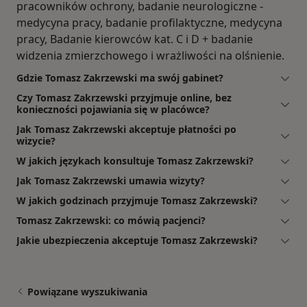
pracowników ochrony, badanie neurologiczne -
medycyna pracy, badanie profilaktyczne, medycyna
pracy, Badanie kierowców kat. C i D + badanie
widzenia zmierzchowego i wrażliwości na olśnienie.
Gdzie Tomasz Zakrzewski ma swój gabinet?
Czy Tomasz Zakrzewski przyjmuje online, bez
konieczności pojawiania się w placówce?
Jak Tomasz Zakrzewski akceptuje płatności po
wizycie?
W jakich językach konsultuje Tomasz Zakrzewski?
Jak Tomasz Zakrzewski umawia wizyty?
W jakich godzinach przyjmuje Tomasz Zakrzewski?
Tomasz Zakrzewski: co mówią pacjenci?
Jakie ubezpieczenia akceptuje Tomasz Zakrzewski?
Powiązane wyszukiwania