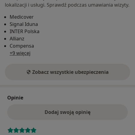
lokalizacji i usługi. Sprawdź podczas umawiania wizyty.
Medicover
Signal Iduna
INTER Polska
Allianz
Compensa
+9 więcej
Zobacz wszystkie ubezpieczenia
Opinie
Dodaj swoją opinię