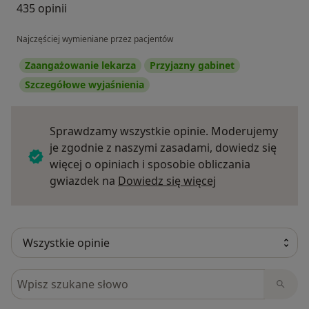
435 opinii
Najczęściej wymieniane przez pacjentów
Zaangażowanie lekarza
Przyjazny gabinet
Szczegółowe wyjaśnienia
Sprawdzamy wszystkie opinie. Moderujemy
je zgodnie z naszymi zasadami, dowiedz się
więcej o opiniach i sposobie obliczania
Dowiedz się więce
gwiazdek na
Dowiedz się więcej
Szukaj w opiniach