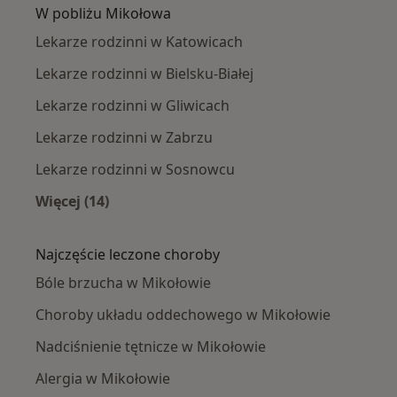
W pobliżu Mikołowa
Lekarze rodzinni w Katowicach
Lekarze rodzinni w Bielsku-Białej
Lekarze rodzinni w Gliwicach
Lekarze rodzinni w Zabrzu
Lekarze rodzinni w Sosnowcu
Więcej (14)
Więcej w kategorii: W pobliżu Mikołowa
Najczęście leczone choroby
Bóle brzucha w Mikołowie
Choroby układu oddechowego w Mikołowie
Nadciśnienie tętnicze w Mikołowie
Alergia w Mikołowie