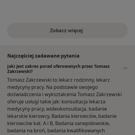
Zobacz więcej
opinie powyżej
Najczęściej zadawane pytania
Jaki jest zakres porad oferowanych przez Tomasz
Zakrzewski?
Tomasz Zakrzewski to lekarz rodzinny, lekarz
medycyny pracy. Na podstawie swojego
doświadczenia i wykształcenia Tomasz Zakrzewski
oferuje usługi takie jak: konsultacja lekarza
medycyny pracy, wideokonsultacja, badanie
lekarskie kierowcy, Badania kierowców, badanie
kierowców kat. A i B, Badania sanepidowskie,
badania na broń, badania kwalifikowanych