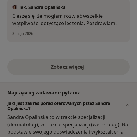
lek. Sandra Opalińska
Cieszę się, że mogłam rozwiać wszelkie
wątpliwości dotyczące leczenia. Pozdrawiam!
8 maja 2026
Zobacz więcej
opinie powyżej
Najczęściej zadawane pytania
Jaki jest zakres porad oferowanych przez Sandra
Opalińska?
Sandra Opalińska to w trakcie specjalizacji
(dermatolog), w trakcie specjalizacji (wenerolog). Na
podstawie swojego doświadczenia i wykształcenia