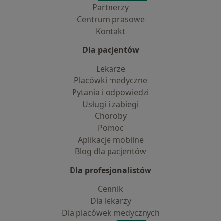
Partnerzy
Centrum prasowe
Kontakt
Dla pacjentów
Lekarze
Placówki medyczne
Pytania i odpowiedzi
Usługi i zabiegi
Choroby
Pomoc
Aplikacje mobilne
Blog dla pacjentów
Dla profesjonalistów
Cennik
Dla lekarzy
Dla placówek medycznych