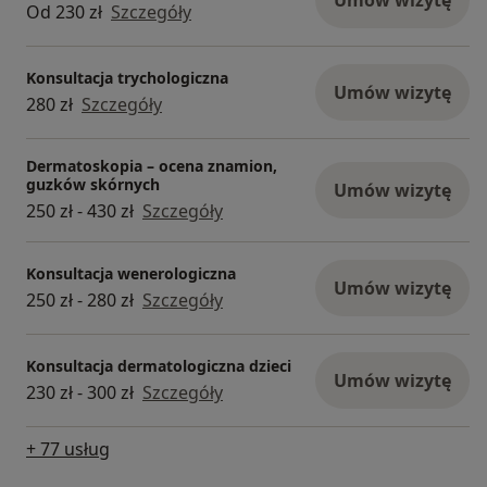
Umów wizytę
Od 230 zł
Szczegóły
Konsultacja trychologiczna
Umów wizytę
280 zł
Szczegóły
Dermatoskopia – ocena znamion,
guzków skórnych
Umów wizytę
250 zł - 430 zł
Szczegóły
Konsultacja wenerologiczna
Umów wizytę
250 zł - 280 zł
Szczegóły
Konsultacja dermatologiczna dzieci
Umów wizytę
230 zł - 300 zł
Szczegóły
+ 77 usług