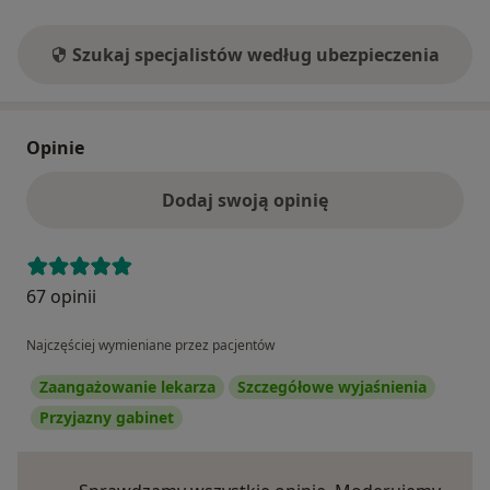
Szukaj specjalistów według ubezpieczenia
Opinie
Dodaj swoją opinię
67 opinii
Najczęściej wymieniane przez pacjentów
Zaangażowanie lekarza
Szczegółowe wyjaśnienia
Przyjazny gabinet