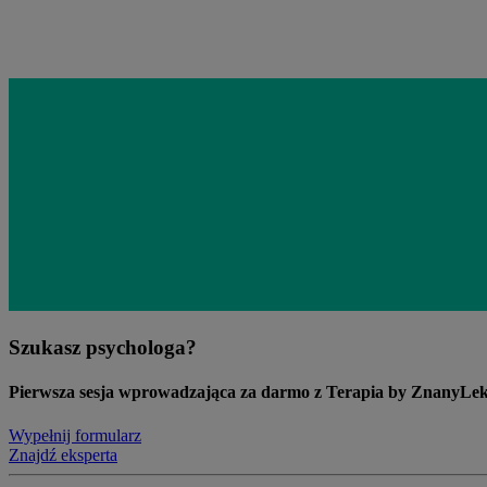
Szukasz psychologa?
Pierwsza sesja wprowadzająca za darmo z Terapia by ZnanyLe
Wypełnij formularz
Znajdź eksperta