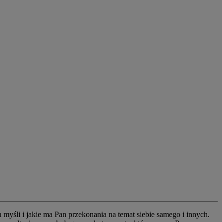
 myśli i jakie ma Pan przekonania na temat siebie samego i innych.