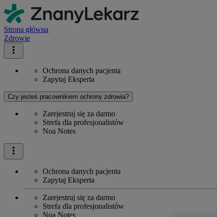
Strona główna
Zdrowie
Ochrona danych pacjenta
Zapytaj Eksperta
Czy jesteś pracownikiem ochrony zdrowia?
Zarejestruj się za darmo
Strefa dla profesjonalistów
Noa Notes
Ochrona danych pacjenta
Zapytaj Eksperta
Zarejestruj się za darmo
Strefa dla profesjonalistów
Noa Notes