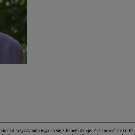
się nad przyczynami tego co się z Panem dzieje. Zastanowić się co Pan