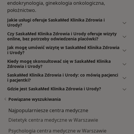
endokrynologia, ginekologia onkologiczna,
położnictwo.
Jakie usługi oferuje SaskaMed Klinika Zdrowia i
Urody?
Czy SaskaMed Klinika Zdrowia i Urody oferuje wizyty
online, bez potrzeby odwiedzenia placówki?
Jak mogę umówić wizytę w SaskaMed Klinika Zdrowia
i Urody?
Kiedy mogę skonsultować się w SaskaMed Klinika
Zdrowia i Urody?
SaskaMed Klinika Zdrowia i Urody: co mówią pacjenci
i pacjentki?
Gdzie jest SaskaMed Klinika Zdrowia i Urody?
Powiązane wyszukiwania
Najpopularniesze centra medyczne
Dietetyk centra medyczne w Warszawie
Psychologia centra medyczne w Warszawie