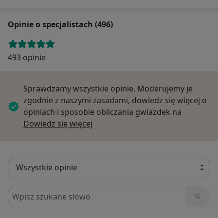
Opinie o specjalistach (496)
493 opinie
Sprawdzamy wszystkie opinie. Moderujemy je
zgodnie z naszymi zasadami, dowiedz się więcej o
opiniach i sposobie obliczania gwiazdek na
Dowiedz się więcej o opiniach
Dowiedz się więcej
Szukaj w opiniach