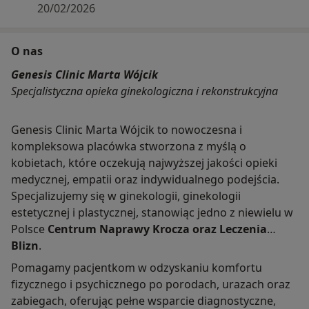
20/02/2026
O nas
Genesis Clinic Marta Wójcik
Specjalistyczna opieka ginekologiczna i rekonstrukcyjna
Genesis Clinic Marta Wójcik to nowoczesna i
kompleksowa placówka stworzona z myślą o
kobietach, które oczekują najwyższej jakości opieki
medycznej, empatii oraz indywidualnego podejścia.
Specjalizujemy się w ginekologii, ginekologii
estetycznej i plastycznej, stanowiąc jedno z niewielu w
Polsce
Centrum Naprawy Krocza oraz Leczenia
Blizn
.
Pomagamy pacjentkom w odzyskaniu komfortu
fizycznego i psychicznego po porodach, urazach oraz
zabiegach, oferując pełne wsparcie diagnostyczne,