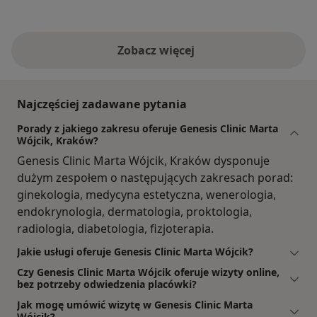
Zobacz więcej
Najczęściej zadawane pytania
Porady z jakiego zakresu oferuje Genesis Clinic Marta
Wójcik, Kraków?
Genesis Clinic Marta Wójcik, Kraków dysponuje
dużym zespołem o następujących zakresach porad:
ginekologia, medycyna estetyczna, wenerologia,
endokrynologia, dermatologia, proktologia,
radiologia, diabetologia, fizjoterapia.
Jakie usługi oferuje Genesis Clinic Marta Wójcik?
Czy Genesis Clinic Marta Wójcik oferuje wizyty online,
bez potrzeby odwiedzenia placówki?
Jak mogę umówić wizytę w Genesis Clinic Marta
Wójcik?