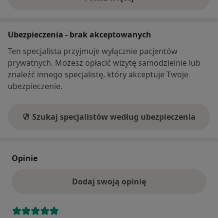
o adresie
Ubezpieczenia - brak akceptowanych
Ten specjalista przyjmuje wyłącznie pacjentów
prywatnych. Możesz opłacić wizytę samodzielnie lub
znaleźć innego specjalistę, który akceptuje Twoje
ubezpieczenie.
Szukaj specjalistów według ubezpieczenia
Opinie
Dodaj swoją opinię