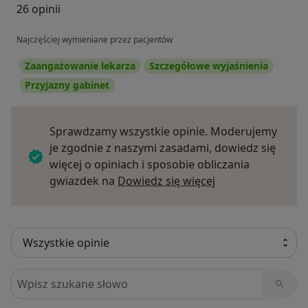
26 opinii
Najczęściej wymieniane przez pacjentów
Zaangażowanie lekarza
Szczegółowe wyjaśnienia
Przyjazny gabinet
Sprawdzamy wszystkie opinie. Moderujemy
je zgodnie z naszymi zasadami, dowiedz się
więcej o opiniach i sposobie obliczania
Dowiedz się więce
gwiazdek na
Dowiedz się więcej
Szukaj w opiniach