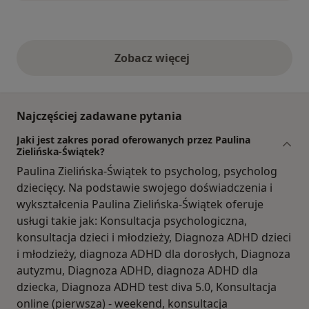
Zobacz więcej
opinie powyżej
Najczęściej zadawane pytania
Jaki jest zakres porad oferowanych przez Paulina
Zielińska-Świątek?
Paulina Zielińska-Świątek to psycholog, psycholog
dziecięcy. Na podstawie swojego doświadczenia i
wykształcenia Paulina Zielińska-Świątek oferuje
usługi takie jak: Konsultacja psychologiczna,
konsultacja dzieci i młodzieży, Diagnoza ADHD dzieci
i młodzieży, diagnoza ADHD dla dorosłych, Diagnoza
autyzmu, Diagnoza ADHD, diagnoza ADHD dla
dziecka, Diagnoza ADHD test diva 5.0, Konsultacja
online (pierwsza) - weekend, konsultacja