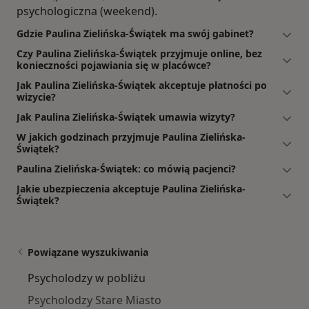
psychologiczna (weekend).
Gdzie Paulina Zielińska-Świątek ma swój gabinet?
Czy Paulina Zielińska-Świątek przyjmuje online, bez
konieczności pojawiania się w placówce?
Jak Paulina Zielińska-Świątek akceptuje płatności po
wizycie?
Jak Paulina Zielińska-Świątek umawia wizyty?
W jakich godzinach przyjmuje Paulina Zielińska-
Świątek?
Paulina Zielińska-Świątek: co mówią pacjenci?
Jakie ubezpieczenia akceptuje Paulina Zielińska-
Świątek?
Powiązane wyszukiwania
Psycholodzy w pobliżu
Psycholodzy Stare Miasto