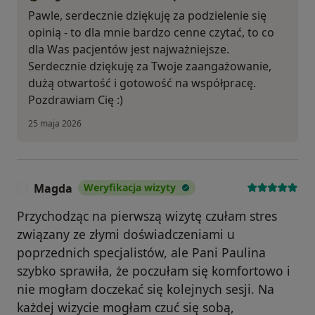
Pawle, serdecznie dziękuję za podzielenie się
opinią - to dla mnie bardzo cenne czytać, to co
dla Was pacjentów jest najważniejsze.
Serdecznie dziękuję za Twoje zaangażowanie,
dużą otwartość i gotowość na współpracę.
Pozdrawiam Cię :)
25 maja 2026
Magda
Weryfikacja wizyty
M
Przychodząc na pierwszą wizytę czułam stres
związany ze złymi doświadczeniami u
poprzednich specjalistów, ale Pani Paulina
szybko sprawiła, że poczułam się komfortowo i
nie mogłam doczekać się kolejnych sesji. Na
każdej wizycie mogłam czuć się sobą,