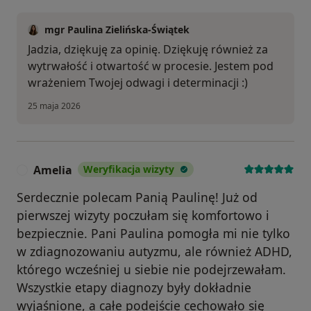
mgr Paulina Zielińska-Świątek
Jadzia, dziękuję za opinię. Dziękuję również za
wytrwałość i otwartość w procesie. Jestem pod
wrażeniem Twojej odwagi i determinacji :)
25 maja 2026
Amelia
Weryfikacja wizyty
A
Serdecznie polecam Panią Paulinę! Już od
pierwszej wizyty poczułam się komfortowo i
bezpiecznie. Pani Paulina pomogła mi nie tylko
w zdiagnozowaniu autyzmu, ale również ADHD,
którego wcześniej u siebie nie podejrzewałam.
Wszystkie etapy diagnozy były dokładnie
wyjaśnione, a całe podejście cechowało się