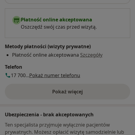
Płatność online akceptowana
Oszczędź swój czas przed wizytą.
Metody płatności (wizyty prywatne)
Płatność online akceptowana
Szczegóły
Telefon
17 700...
Pokaż numer telefonu
Pokaż więcej
o adresie
Ubezpieczenia - brak akceptowanych
Ten specjalista przyjmuje wyłącznie pacjentów
prywatnych. Możesz opłacić wizytę samodzielnie lub