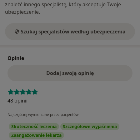
znaleźć innego specjalistę, który akceptuje Twoje
ubezpieczenie.
Szukaj specjalistów według ubezpieczenia
Opinie
Dodaj swoją opinię
48 opinii
Najczęściej wymieniane przez pacjentów
Skuteczność leczenia
Szczegółowe wyjaśnienia
Zaangażowanie lekarza