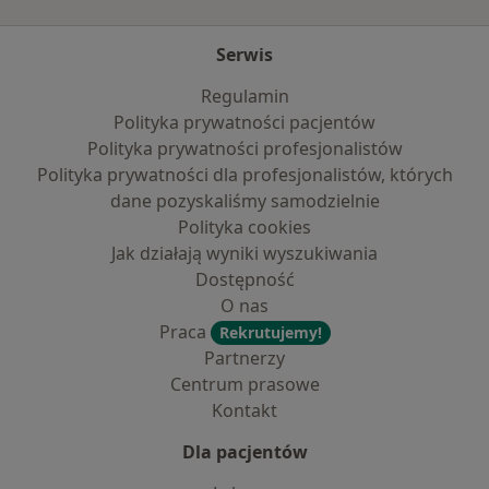
Serwis
Regulamin
Polityka prywatności pacjentów
Polityka prywatności profesjonalistów
Polityka prywatności dla profesjonalistów, których
dane pozyskaliśmy samodzielnie
Polityka cookies
Jak działają wyniki wyszukiwania
Dostępność
O nas
Praca
Rekrutujemy!
Partnerzy
Centrum prasowe
Kontakt
Dla pacjentów