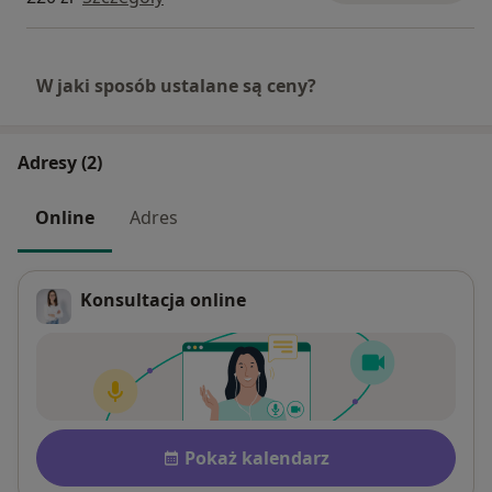
W jaki sposób ustalane są ceny?
Adresy (2)
Online
Adres
Konsultacja online
Dostępność
Pokaż kalendarz