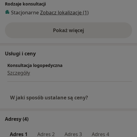
Rodzaje konsultacji
Stacjonarne
Zobacz lokalizacje (1)
Pokaż więcej
o doświadczeniu
Usługi i ceny
Konsultacja logopedyczna
Szczegóły
W jaki sposób ustalane są ceny?
Adresy (4)
Adres 1
Adres 2
Adres 3
Adres 4