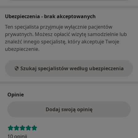
Ubezpieczenia - brak akceptowanych
Ten specjalista przyjmuje wyłącznie pacjentów
prywatnych. Możesz opłacić wizytę samodzielnie lub
znaleźć innego specjalistę, który akceptuje Twoje
ubezpieczenie.
Szukaj specjalistów według ubezpieczenia
Opinie
Dodaj swoją opinię
10 opinii