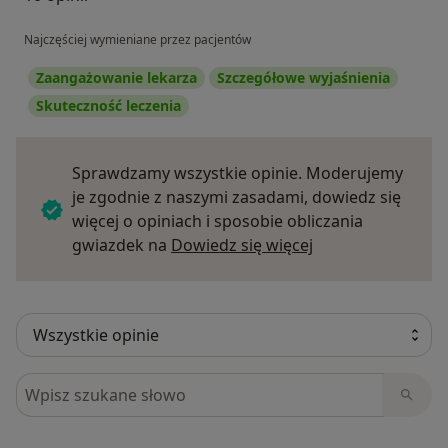
Najczęściej wymieniane przez pacjentów
Zaangażowanie lekarza
Szczegółowe wyjaśnienia
Skuteczność leczenia
Sprawdzamy wszystkie opinie. Moderujemy
je zgodnie z naszymi zasadami, dowiedz się
więcej o opiniach i sposobie obliczania
Dowiedz się więce
gwiazdek na
Dowiedz się więcej
Szukaj w opiniach