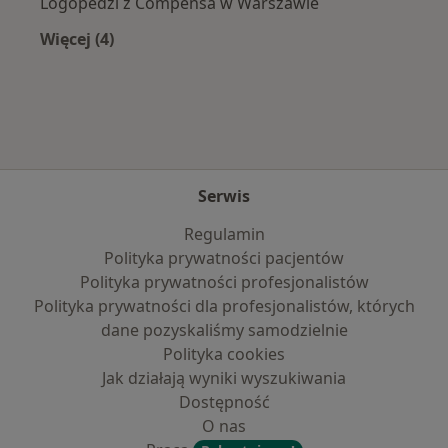
Logopedzi z Compensa w Warszawie
Więcej (4)
Więcej w kategorii: Najpopularniejsze ubezpie
Serwis
Regulamin
Polityka prywatności pacjentów
Polityka prywatności profesjonalistów
Polityka prywatności dla profesjonalistów, których
dane pozyskaliśmy samodzielnie
Polityka cookies
Jak działają wyniki wyszukiwania
Dostępność
O nas