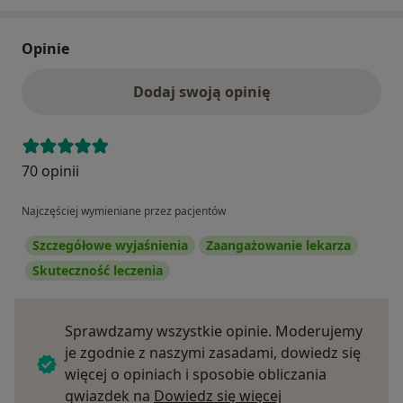
Opinie
Dodaj swoją opinię
70 opinii
Najczęściej wymieniane przez pacjentów
Szczegółowe wyjaśnienia
Zaangażowanie lekarza
Skuteczność leczenia
Sprawdzamy wszystkie opinie. Moderujemy
je zgodnie z naszymi zasadami, dowiedz się
więcej o opiniach i sposobie obliczania
Dowiedz się więce
gwiazdek na
Dowiedz się więcej