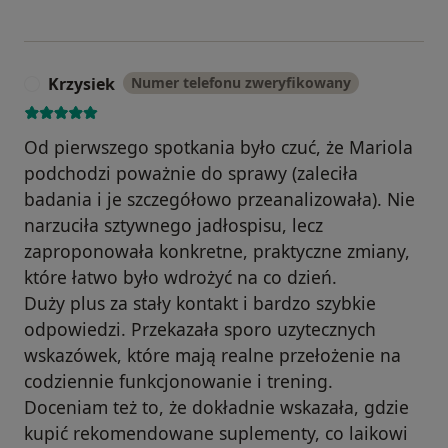
Krzysiek
Numer telefonu zweryfikowany
K
Od pierwszego spotkania było czuć, że Mariola
podchodzi poważnie do sprawy (zaleciła
badania i je szczegółowo przeanalizowała). Nie
narzuciła sztywnego jadłospisu, lecz
zaproponowała konkretne, praktyczne zmiany,
które łatwo było wdrożyć na co dzień.
Duży plus za stały kontakt i bardzo szybkie
odpowiedzi. Przekazała sporo uzytecznych
wskazówek, które mają realne przełożenie na
codziennie funkcjonowanie i trening.
Doceniam też to, że dokładnie wskazała, gdzie
kupić rekomendowane suplementy, co laikowi