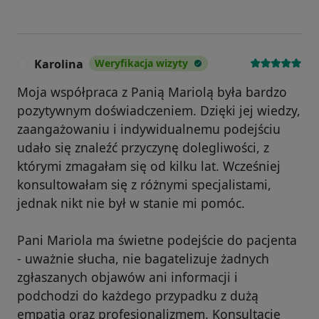
Karolina
Weryfikacja wizyty
K
Moja współpraca z Panią Mariolą była bardzo
pozytywnym doświadczeniem. Dzięki jej wiedzy,
zaangażowaniu i indywidualnemu podejściu
udało się znaleźć przyczynę dolegliwości, z
którymi zmagałam się od kilku lat. Wcześniej
konsultowałam się z różnymi specjalistami,
jednak nikt nie był w stanie mi pomóc.
Pani Mariola ma świetne podejście do pacjenta
- uważnie słucha, nie bagatelizuje żadnych
zgłaszanych objawów ani informacji i
podchodzi do każdego przypadku z dużą
empatią oraz profesjonalizmem. Konsultacje