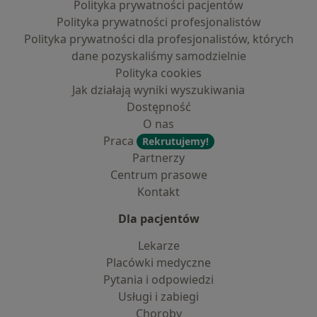
Polityka prywatności pacjentów
Polityka prywatności profesjonalistów
Polityka prywatności dla profesjonalistów, których
dane pozyskaliśmy samodzielnie
Polityka cookies
Jak działają wyniki wyszukiwania
Dostępność
O nas
Praca
Rekrutujemy!
Partnerzy
Centrum prasowe
Kontakt
Dla pacjentów
Lekarze
Placówki medyczne
Pytania i odpowiedzi
Usługi i zabiegi
Choroby