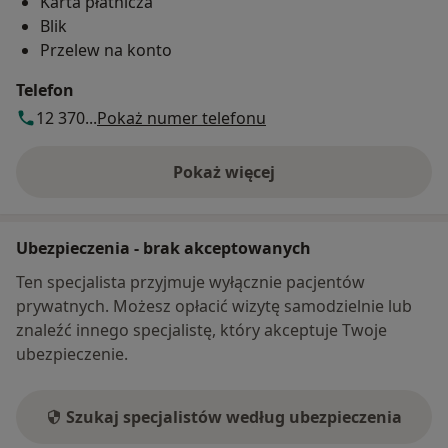
Karta płatnicza
Blik
Przelew na konto
Telefon
12 370...
Pokaż numer telefonu
Pokaż więcej
o adresie
Ubezpieczenia - brak akceptowanych
Ten specjalista przyjmuje wyłącznie pacjentów
prywatnych. Możesz opłacić wizytę samodzielnie lub
znaleźć innego specjalistę, który akceptuje Twoje
ubezpieczenie.
Szukaj specjalistów według ubezpieczenia