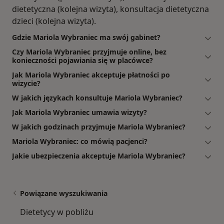
dietetyczna (kolejna wizyta), konsultacja dietetyczna
dzieci (kolejna wizyta).
Gdzie Mariola Wybraniec ma swój gabinet?
Czy Mariola Wybraniec przyjmuje online, bez
konieczności pojawiania się w placówce?
Jak Mariola Wybraniec akceptuje płatności po
wizycie?
W jakich językach konsultuje Mariola Wybraniec?
Jak Mariola Wybraniec umawia wizyty?
W jakich godzinach przyjmuje Mariola Wybraniec?
Mariola Wybraniec: co mówią pacjenci?
Jakie ubezpieczenia akceptuje Mariola Wybraniec?
Powiązane wyszukiwania
Dietetycy w pobliżu