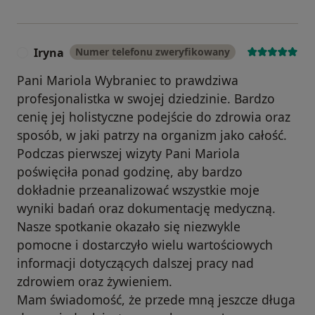
Iryna
Numer telefonu zweryfikowany
I
Pani Mariola Wybraniec to prawdziwa
profesjonalistka w swojej dziedzinie. Bardzo
cenię jej holistyczne podejście do zdrowia oraz
sposób, w jaki patrzy na organizm jako całość.
Podczas pierwszej wizyty Pani Mariola
poświęciła ponad godzinę, aby bardzo
dokładnie przeanalizować wszystkie moje
wyniki badań oraz dokumentację medyczną.
Nasze spotkanie okazało się niezwykle
pomocne i dostarczyło wielu wartościowych
informacji dotyczących dalszej pracy nad
zdrowiem oraz żywieniem.
Mam świadomość, że przede mną jeszcze długa