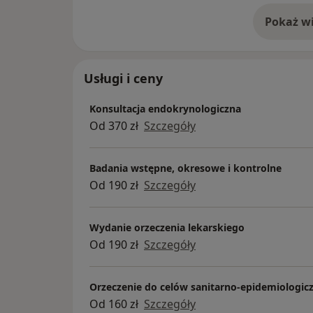
Pokaż wi
o 
Usługi i ceny
Konsultacja endokrynologiczna
Od 370 zł
Szczegóły
Badania wstępne, okresowe i kontrolne
Od 190 zł
Szczegóły
Wydanie orzeczenia lekarskiego
Od 190 zł
Szczegóły
Orzeczenie do celów sanitarno-epidemiologic
Od 160 zł
Szczegóły