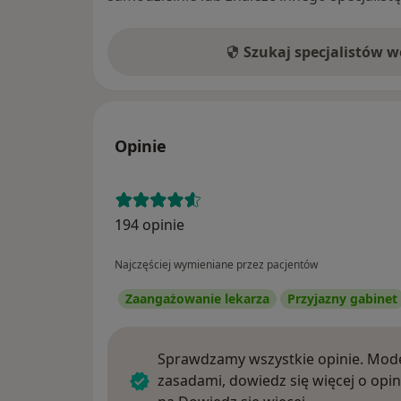
Szukaj specjalistów 
Opinie
194 opinie
Najczęściej wymieniane przez pacjentów
Zaangażowanie lekarza
Przyjazny gabinet
Sprawdzamy wszystkie opinie. Mode
zasadami, dowiedz się więcej o opin
Dowiedz się w