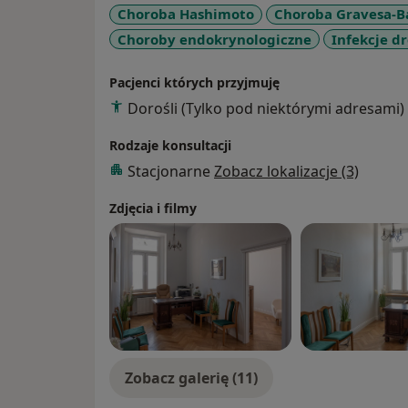
Choroba Hashimoto
Choroba Gravesa-
Choroby endokrynologiczne
Infekcje 
Pacjenci których przyjmuję
Dorośli (Tylko pod niektórymi adresami)
Rodzaje konsultacji
Stacjonarne
Zobacz lokalizacje (3)
Zdjęcia i filmy
Zobacz galerię (11)