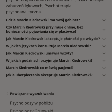
zaburzeń lękowych, Psychoterapia
psychoanalityczna.
Gdzie Marcin Kiedrowski ma swój gabinet?
Czy Marcin Kiedrowski przyjmuje online, bez
konieczności pojawiania się w placówce?
Jak Marcin Kiedrowski akceptuje płatności po wizycie?
W jakich językach konsultuje Marcin Kiedrowski?
Jak Marcin Kiedrowski umawia wizyty?
W jakich godzinach przyjmuje Marcin Kiedrowski?
Marcin Kiedrowski: co mówią pacjenci?
Jakie ubezpieczenia akceptuje Marcin Kiedrowski?
Powiązane wyszukiwania
Psycholodzy w pobliżu
Psycholodzy Grunwald