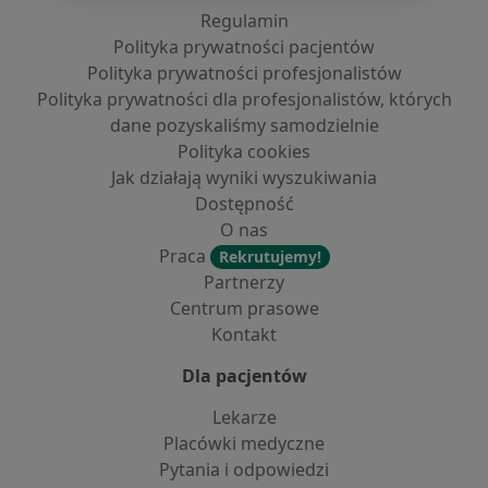
Regulamin
Polityka prywatności pacjentów
Polityka prywatności profesjonalistów
Polityka prywatności dla profesjonalistów, których
dane pozyskaliśmy samodzielnie
Polityka cookies
Jak działają wyniki wyszukiwania
Dostępność
O nas
Praca
Rekrutujemy!
Partnerzy
Centrum prasowe
Kontakt
Dla pacjentów
Lekarze
Placówki medyczne
Pytania i odpowiedzi