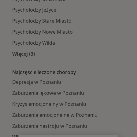
Psycholodzy Jeżyce
Psycholodzy Stare Miasto
Psycholodzy Nowe Miasto
Psycholodzy Wilda
Więcej (3)
Więcej w kategorii: Psycholodzy w pobliżu
Najczęście leczone choroby
Depresja w Poznaniu
Zaburzenia lękowe w Poznaniu
Kryzys emocjonalny w Poznaniu
Zaburzenia emocjonalne w Poznaniu
Zaburzenia nastroju w Poznaniu
Więcej (15)