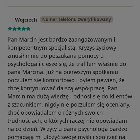
Wojciech
Numer telefonu zweryfikowany
W
Pan Marcin jest bardzo zaangażowanym i
kompetentnym specjalistą. Kryzys życiowy
zmusił mnie do poszukana pomocy u
psychologa i cieszę się, że trafiłem właśnie do
pana Marcina. Już na pierwszym spotkaniu
poczułem się komfortowo i byłem pewien, że
chcę kontynuować dalszą współpracę. Pan
Marcin ma dużą wiedzę , odnosi się do klientów
z szacunkiem, nigdy nie poczułem się oceniany,
choć opowiadałem o różnych swoich
trudnościach, o których raczej nie opowiadam
na co dzień. Wizyty u pana psychologa bardzo
pomagają mi ułożyć swoje myśli i spojrzeć na