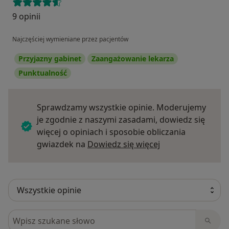
9 opinii
Najczęściej wymieniane przez pacjentów
Przyjazny gabinet
Zaangażowanie lekarza
Punktualność
Sprawdzamy wszystkie opinie. Moderujemy
je zgodnie z naszymi zasadami, dowiedz się
więcej o opiniach i sposobie obliczania
Dowiedz się więce
gwiazdek na
Dowiedz się więcej
Szukaj w opiniach