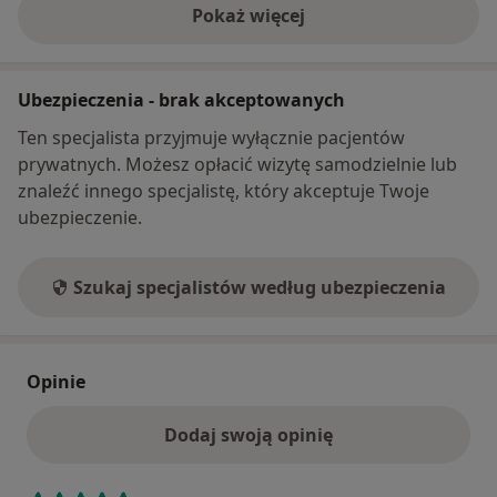
Pokaż więcej
o adresie
Ubezpieczenia - brak akceptowanych
Ten specjalista przyjmuje wyłącznie pacjentów
prywatnych. Możesz opłacić wizytę samodzielnie lub
znaleźć innego specjalistę, który akceptuje Twoje
ubezpieczenie.
Szukaj specjalistów według ubezpieczenia
Opinie
Dodaj swoją opinię