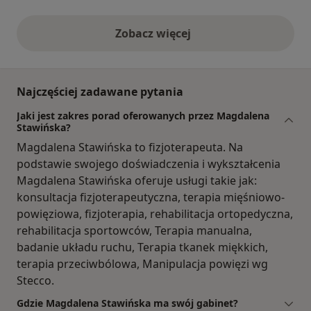
Zobacz więcej
opinie powyżej
Najczęściej zadawane pytania
Jaki jest zakres porad oferowanych przez Magdalena
Stawińska?
Magdalena Stawińska to fizjoterapeuta. Na
podstawie swojego doświadczenia i wykształcenia
Magdalena Stawińska oferuje usługi takie jak:
konsultacja fizjoterapeutyczna, terapia mięśniowo-
powięziowa, fizjoterapia, rehabilitacja ortopedyczna,
rehabilitacja sportowców, Terapia manualna,
badanie układu ruchu, Terapia tkanek miękkich,
terapia przeciwbólowa, Manipulacja powięzi wg
Stecco.
Gdzie Magdalena Stawińska ma swój gabinet?