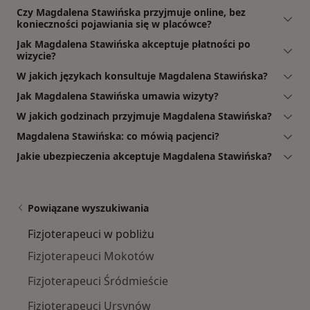
Czy Magdalena Stawińska przyjmuje online, bez
konieczności pojawiania się w placówce?
Jak Magdalena Stawińska akceptuje płatności po
wizycie?
W jakich językach konsultuje Magdalena Stawińska?
Jak Magdalena Stawińska umawia wizyty?
W jakich godzinach przyjmuje Magdalena Stawińska?
Magdalena Stawińska: co mówią pacjenci?
Jakie ubezpieczenia akceptuje Magdalena Stawińska?
Powiązane wyszukiwania
Fizjoterapeuci w pobliżu
Fizjoterapeuci Mokotów
Fizjoterapeuci Śródmieście
Fizjoterapeuci Ursynów