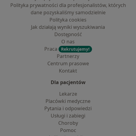
Polityka prywatności dla profesjonalistów, których
dane pozyskaliśmy samodzielnie
Polityka cookies
Jak działają wyniki wyszukiwania
Dostępność
O nas
Praca
Rekrutujemy!
Partnerzy
Centrum prasowe
Kontakt
Dla pacjentów
Lekarze
Placówki medyczne
Pytania i odpowiedzi
Usługi i zabiegi
Choroby
Pomoc