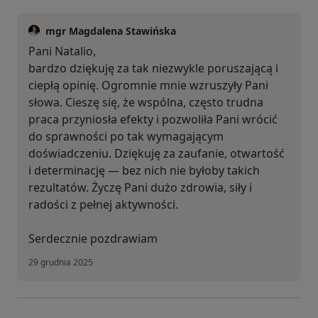
mgr Magdalena Stawińska
Pani Natalio,
bardzo dziękuję za tak niezwykle poruszającą i
ciepłą opinię. Ogromnie mnie wzruszyły Pani
słowa. Cieszę się, że wspólna, często trudna
praca przyniosła efekty i pozwoliła Pani wrócić
do sprawności po tak wymagającym
doświadczeniu. Dziękuję za zaufanie, otwartość
i determinację — bez nich nie byłoby takich
rezultatów. Życzę Pani dużo zdrowia, siły i
radości z pełnej aktywności.
Serdecznie pozdrawiam
29 grudnia 2025