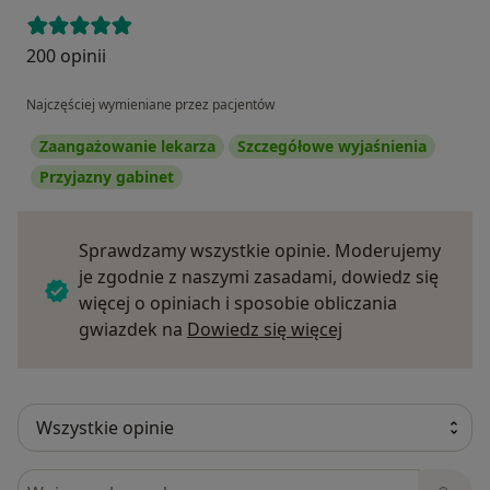
200 opinii
Najczęściej wymieniane przez pacjentów
Zaangażowanie lekarza
Szczegółowe wyjaśnienia
Przyjazny gabinet
Sprawdzamy wszystkie opinie. Moderujemy
je zgodnie z naszymi zasadami, dowiedz się
więcej o opiniach i sposobie obliczania
Dowiedz się więce
gwiazdek na
Dowiedz się więcej
Szukaj w opiniach