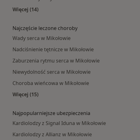
Więcej (14)
Więcej w kategorii: W pobliżu Mikołowa
Najczęście leczone choroby
Wady serca w Mikołowie
Nadciśnienie tętnicze w Mikołowie
Zaburzenia rytmu serca w Mikołowie
Niewydolność serca w Mikołowie
Choroba wieńcowa w Mikołowie
Więcej (15)
Więcej w kategorii: Najczęście leczone chorob
Najpopularniejsze ubezpieczenia
Kardiolodzy z Signal Iduna w Mikołowie
Kardiolodzy z Allianz w Mikołowie