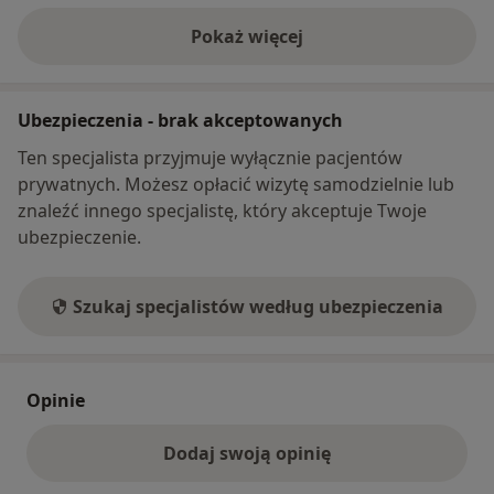
Pokaż więcej
o adresie
Ubezpieczenia - brak akceptowanych
Ten specjalista przyjmuje wyłącznie pacjentów
prywatnych. Możesz opłacić wizytę samodzielnie lub
znaleźć innego specjalistę, który akceptuje Twoje
ubezpieczenie.
Szukaj specjalistów według ubezpieczenia
Opinie
Dodaj swoją opinię