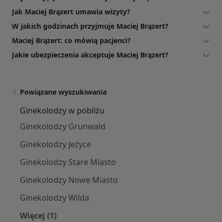
Jak Maciej Brązert umawia wizyty?
W jakich godzinach przyjmuje Maciej Brązert?
Maciej Brązert: co mówią pacjenci?
Jakie ubezpieczenia akceptuje Maciej Brązert?
Powiązane wyszukiwania
Ginekolodzy w pobliżu
Ginekolodzy Grunwald
Ginekolodzy Jeżyce
Ginekolodzy Stare Miasto
Ginekolodzy Nowe Miasto
Ginekolodzy Wilda
Więcej (1)