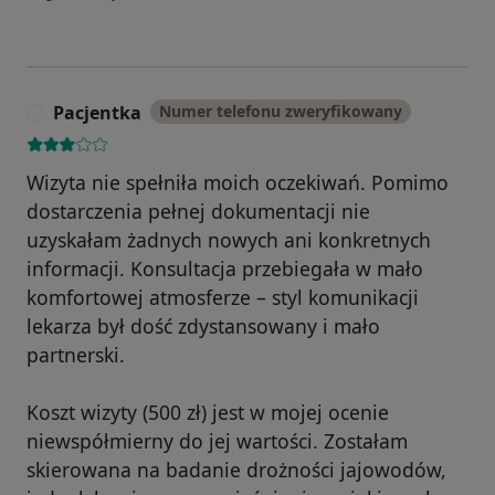
Pacjentka
Numer telefonu zweryfikowany
P
Wizyta nie spełniła moich oczekiwań. Pomimo
dostarczenia pełnej dokumentacji nie
uzyskałam żadnych nowych ani konkretnych
informacji. Konsultacja przebiegała w mało
komfortowej atmosferze – styl komunikacji
lekarza był dość zdystansowany i mało
partnerski.
Koszt wizyty (500 zł) jest w mojej ocenie
niewspółmierny do jej wartości. Zostałam
skierowana na badanie drożności jajowodów,