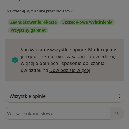
Najczęściej wymieniane przez pacjentów
Zaangażowanie lekarza
Szczegółowe wyjaśnienia
Przyjazny gabinet
Sprawdzamy wszystkie opinie. Moderujemy
je zgodnie z naszymi zasadami, dowiedz się
więcej o opiniach i sposobie obliczania
Dowiedz się więce
gwiazdek na
Dowiedz się więcej
Szukaj w opiniach