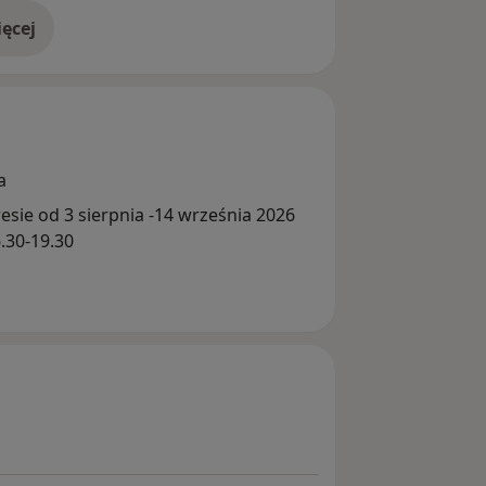
ęcej
doświadczeniu
a
sie od 3 sierpnia -14 września 2026
.30-19.30