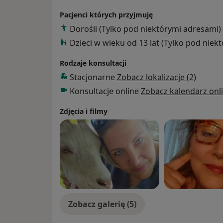
Pacjenci których przyjmuję
Dorośli (Tylko pod niektórymi adresami)
Dzieci w wieku od 13 lat (Tylko pod niek
Rodzaje konsultacji
Stacjonarne
Zobacz lokalizacje (2)
Konsultacje online
Zobacz kalendarz onl
Zdjęcia i filmy
Zobacz galerię (5)