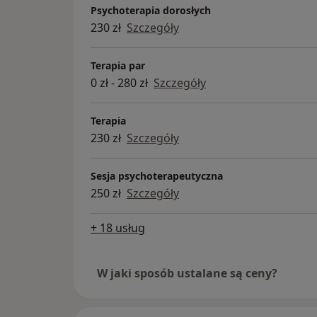
Psychoterapia dorosłych
230 zł
Szczegóły
Terapia par
0 zł - 280 zł
Szczegóły
Terapia
230 zł
Szczegóły
Sesja psychoterapeutyczna
250 zł
Szczegóły
+ 18 usług
W jaki sposób ustalane są ceny?