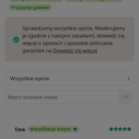
Przyjazny gabinet
Sprawdzamy wszystkie opinie. Moderujemy
je zgodnie z naszymi zasadami, dowiedz się
więcej o opiniach i sposobie obliczania
Dowiedz się więce
gwiazdek na
Dowiedz się więcej
Szukaj w opiniach
Ewa
Weryfikacja wizyty
E