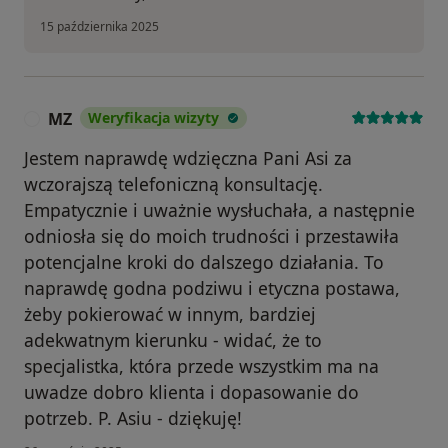
15 października 2025
MZ
Weryfikacja wizyty
M
Jestem naprawdę wdzięczna Pani Asi za
wczorajszą telefoniczną konsultację.
Empatycznie i uważnie wysłuchała, a następnie
odniosła się do moich trudności i przestawiła
potencjalne kroki do dalszego działania. To
naprawdę godna podziwu i etyczna postawa,
żeby pokierować w innym, bardziej
adekwatnym kierunku - widać, że to
specjalistka, która przede wszystkim ma na
uwadze dobro klienta i dopasowanie do
potrzeb. P. Asiu - dziękuję!