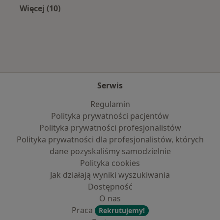
Więcej (10)
Więcej w kategorii: Najpopularniejsze ubezpi
Serwis
Regulamin
Polityka prywatności pacjentów
Polityka prywatności profesjonalistów
Polityka prywatności dla profesjonalistów, których
dane pozyskaliśmy samodzielnie
Polityka cookies
Jak działają wyniki wyszukiwania
Dostępność
O nas
Praca
Rekrutujemy!