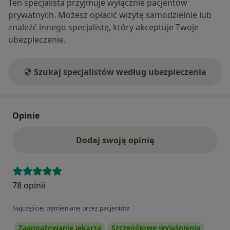
Ten specjalista przyjmuje wyłącznie pacjentów
prywatnych. Możesz opłacić wizytę samodzielnie lub
znaleźć innego specjalistę, który akceptuje Twoje
ubezpieczenie.
Szukaj specjalistów według ubezpieczenia
Opinie
Dodaj swoją opinię
78 opinii
Najczęściej wymieniane przez pacjentów
Zaangażowanie lekarza
Szczegółowe wyjaśnienia