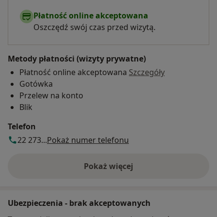
Płatność online akceptowana
Oszczędź swój czas przed wizytą.
Metody płatności (wizyty prywatne)
Płatność online akceptowana
Szczegóły
Gotówka
Przelew na konto
Blik
Telefon
22 273...
Pokaż numer telefonu
Pokaż więcej
o adresie
Ubezpieczenia - brak akceptowanych