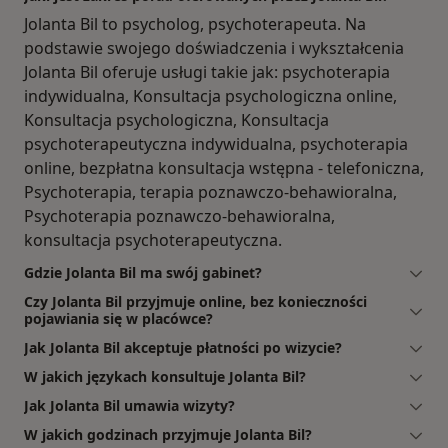
Jolanta Bil to psycholog, psychoterapeuta. Na
podstawie swojego doświadczenia i wykształcenia
Jolanta Bil oferuje usługi takie jak: psychoterapia
indywidualna, Konsultacja psychologiczna online,
Konsultacja psychologiczna, Konsultacja
psychoterapeutyczna indywidualna, psychoterapia
online, bezpłatna konsultacja wstępna - telefoniczna,
Psychoterapia, terapia poznawczo-behawioralna,
Psychoterapia poznawczo-behawioralna,
konsultacja psychoterapeutyczna.
Gdzie Jolanta Bil ma swój gabinet?
Czy Jolanta Bil przyjmuje online, bez konieczności
pojawiania się w placówce?
Jak Jolanta Bil akceptuje płatności po wizycie?
W jakich językach konsultuje Jolanta Bil?
Jak Jolanta Bil umawia wizyty?
W jakich godzinach przyjmuje Jolanta Bil?