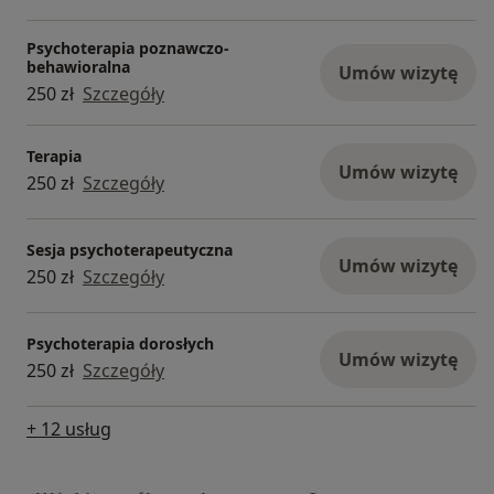
Psychoterapia poznawczo-
behawioralna
Umów wizytę
250 zł
Szczegóły
Terapia
Umów wizytę
250 zł
Szczegóły
Sesja psychoterapeutyczna
Umów wizytę
250 zł
Szczegóły
Psychoterapia dorosłych
Umów wizytę
250 zł
Szczegóły
+ 12 usług