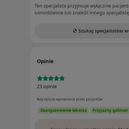
Ten specjalista przyjmuje wyłącznie pacje
samodzielnie lub znaleźć innego specjalist
Szukaj specjalistów 
Opinie
23 opinie
Najczęściej wymieniane przez pacjentów
Zaangażowanie lekarza
Przyjazny gabinet