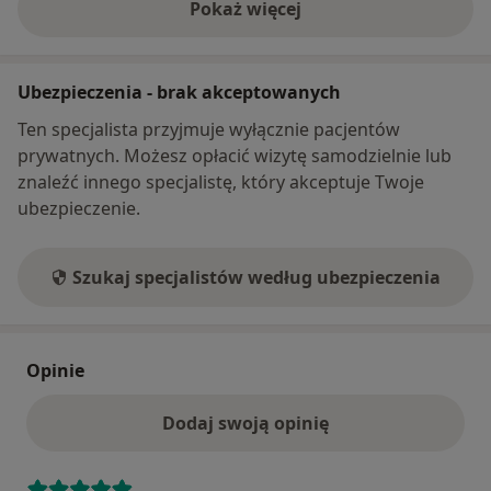
Pokaż więcej
o adresie
Ubezpieczenia - brak akceptowanych
Ten specjalista przyjmuje wyłącznie pacjentów
prywatnych. Możesz opłacić wizytę samodzielnie lub
znaleźć innego specjalistę, który akceptuje Twoje
ubezpieczenie.
Szukaj specjalistów według ubezpieczenia
Opinie
Dodaj swoją opinię