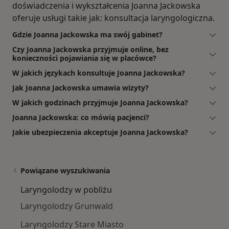
doświadczenia i wykształcenia Joanna Jackowska
oferuje usługi takie jak: konsultacja laryngologiczna.
Gdzie Joanna Jackowska ma swój gabinet?
Czy Joanna Jackowska przyjmuje online, bez
konieczności pojawiania się w placówce?
W jakich językach konsultuje Joanna Jackowska?
Jak Joanna Jackowska umawia wizyty?
W jakich godzinach przyjmuje Joanna Jackowska?
Joanna Jackowska: co mówią pacjenci?
Jakie ubezpieczenia akceptuje Joanna Jackowska?
Powiązane wyszukiwania
Laryngolodzy w pobliżu
Laryngolodzy Grunwald
Laryngolodzy Stare Miasto