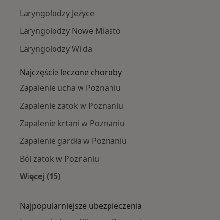
Laryngolodzy Jeżyce
Laryngolodzy Nowe Miasto
Laryngolodzy Wilda
Najczęście leczone choroby
Zapalenie ucha w Poznaniu
Zapalenie zatok w Poznaniu
Zapalenie krtani w Poznaniu
Zapalenie gardła w Poznaniu
Ból zatok w Poznaniu
Więcej (15)
Więcej w kategorii: Najczęście leczone chorob
Najpopularniejsze ubezpieczenia