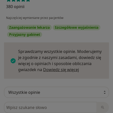
380 opinii
Najczęściej wymieniane przez pacjentów
Zaangażowanie lekarza
Szczegółowe wyjaśnienia
Przyjazny gabinet
Sprawdzamy wszystkie opinie. Moderujemy
je zgodnie z naszymi zasadami, dowiedz się
więcej o opiniach i sposobie obliczania
Dowiedz się więce
gwiazdek na
Dowiedz się więcej
Szukaj w opiniach