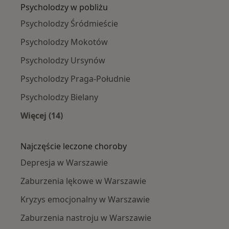
Psycholodzy w pobliżu
Psycholodzy Śródmieście
Psycholodzy Mokotów
Psycholodzy Ursynów
Psycholodzy Praga-Południe
Psycholodzy Bielany
Więcej (14)
Więcej w kategorii: Psycholodzy w pobliżu
Najczęście leczone choroby
Depresja w Warszawie
Zaburzenia lękowe w Warszawie
Kryzys emocjonalny w Warszawie
Zaburzenia nastroju w Warszawie