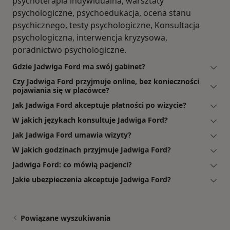
psychoterapia indywidualna, warsztaty
psychologiczne, psychoedukacja, ocena stanu
psychicznego, testy psychologiczne, Konsultacja
psychologiczna, interwencja kryzysowa,
poradnictwo psychologiczne.
Gdzie Jadwiga Ford ma swój gabinet?
Czy Jadwiga Ford przyjmuje online, bez konieczności
pojawiania się w placówce?
Jak Jadwiga Ford akceptuje płatności po wizycie?
W jakich językach konsultuje Jadwiga Ford?
Jak Jadwiga Ford umawia wizyty?
W jakich godzinach przyjmuje Jadwiga Ford?
Jadwiga Ford: co mówią pacjenci?
Jakie ubezpieczenia akceptuje Jadwiga Ford?
Powiązane wyszukiwania