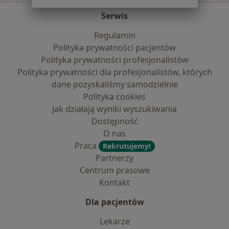
Serwis
Regulamin
Polityka prywatności pacjentów
Polityka prywatności profesjonalistów
Polityka prywatności dla profesjonalistów, których
dane pozyskaliśmy samodzielnie
Polityka cookies
Jak działają wyniki wyszukiwania
Dostępność
O nas
Praca
Rekrutujemy!
Partnerzy
Centrum prasowe
Kontakt
Dla pacjentów
Lekarze