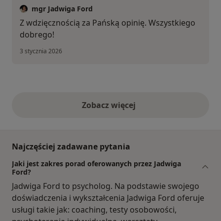
mgr Jadwiga Ford
Z wdzięcznością za Pańską opinię. Wszystkiego
dobrego!
3 stycznia 2026
Zobacz więcej
opinie powyżej
Najczęściej zadawane pytania
Jaki jest zakres porad oferowanych przez Jadwiga
Ford?
Jadwiga Ford to psycholog. Na podstawie swojego
doświadczenia i wykształcenia Jadwiga Ford oferuje
usługi takie jak: coaching, testy osobowości,