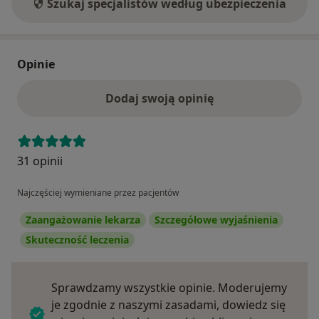
Szukaj specjalistów według ubezpieczenia
Opinie
Dodaj swoją opinię
31 opinii
Najczęściej wymieniane przez pacjentów
Zaangażowanie lekarza
Szczegółowe wyjaśnienia
Skuteczność leczenia
Sprawdzamy wszystkie opinie. Moderujemy
je zgodnie z naszymi zasadami, dowiedz się