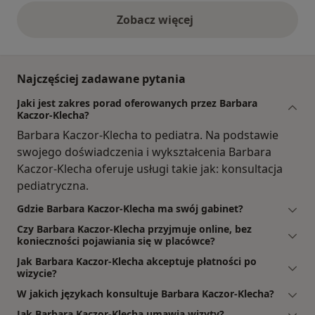
Zobacz więcej
opinie powyżej
Najczęściej zadawane pytania
Jaki jest zakres porad oferowanych przez Barbara
Kaczor-Klecha?
Barbara Kaczor-Klecha to pediatra. Na podstawie
swojego doświadczenia i wykształcenia Barbara
Kaczor-Klecha oferuje usługi takie jak: konsultacja
pediatryczna.
Gdzie Barbara Kaczor-Klecha ma swój gabinet?
Czy Barbara Kaczor-Klecha przyjmuje online, bez
konieczności pojawiania się w placówce?
Jak Barbara Kaczor-Klecha akceptuje płatności po
wizycie?
W jakich językach konsultuje Barbara Kaczor-Klecha?
Jak Barbara Kaczor-Klecha umawia wizyty?