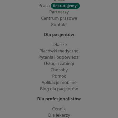
Praca
Rekrutujemy!
Partnerzy
Centrum prasowe
Kontakt
Dla pacjentów
Lekarze
Placówki medyczne
Pytania i odpowiedzi
Usługi i zabiegi
Choroby
Pomoc
Aplikacje mobilne
Blog dla pacjentów
Dla profesjonalistów
Cennik
Dla lekarzy