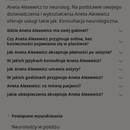
Aneta Alexewicz to neurolog. Na podstawie swojego
doświadczenia i wykształcenia Aneta Alexewicz
oferuje usługi takie jak: Konsultacja neurologiczna.
Gdzie Aneta Alexewicz ma swój gabinet?
Czy Aneta Alexewicz przyjmuje online, bez
konieczności pojawiania się w placówce?
Jak Aneta Alexewicz akceptuje płatności po wizycie?
W jakich językach konsultuje Aneta Alexewicz?
Jak Aneta Alexewicz umawia wizyty?
W jakich godzinach przyjmuje Aneta Alexewicz?
Aneta Alexewicz: co mówią pacjenci?
Jakie ubezpieczenia akceptuje Aneta Alexewicz?
Powiązane wyszukiwania
Neurolodzy w pobliżu