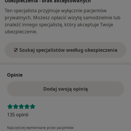
Ubezpieczenia - brak akceptowanych
Ten specjalista przyjmuje wyłącznie pacjentów
prywatnych. Możesz opłacić wizytę samodzielnie lub
znaleźć innego specjalistę, który akceptuje Twoje
ubezpieczenie.
Szukaj specjalistów według ubezpieczenia
Opinie
Dodaj swoją opinię
135 opinii
Najczęściej wymieniane przez pacjentów