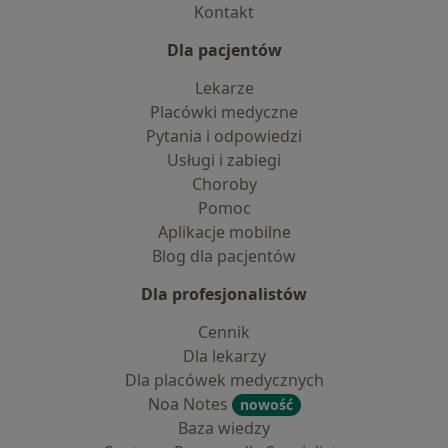
Kontakt
Dla pacjentów
Lekarze
Placówki medyczne
Pytania i odpowiedzi
Usługi i zabiegi
Choroby
Pomoc
Aplikacje mobilne
Blog dla pacjentów
Dla profesjonalistów
Cennik
Dla lekarzy
Dla placówek medycznych
Noa Notes
nowość
Baza wiedzy