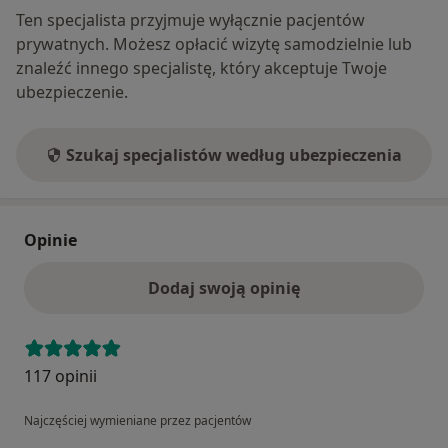
Ten specjalista przyjmuje wyłącznie pacjentów
prywatnych. Możesz opłacić wizytę samodzielnie lub
znaleźć innego specjalistę, który akceptuje Twoje
ubezpieczenie.
Szukaj specjalistów według ubezpieczenia
Opinie
Dodaj swoją opinię
117 opinii
Najczęściej wymieniane przez pacjentów