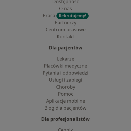
Dostępność
O nas
Praca
Rekrutujemy!
Partnerzy
Centrum prasowe
Kontakt
Dla pacjentów
Lekarze
Placówki medyczne
Pytania i odpowiedzi
Usługi i zabiegi
Choroby
Pomoc
Aplikacje mobilne
Blog dla pacjentów
Dla profesjonalistów
Cennik