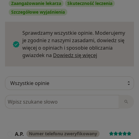
Zaangażowanie lekarza
Skuteczność leczenia
Szczegółowe wyjaśnienia
Sprawdzamy wszystkie opinie. Moderujemy
je zgodnie z naszymi zasadami, dowiedz się
więcej o opiniach i sposobie obliczania
Dowiedz się więce
gwiazdek na
Dowiedz się więcej
Szukaj w opiniach
A.P.
Numer telefonu zweryfikowany
A