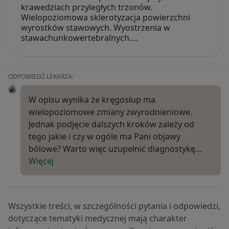
krawedziach przyległych trzonów.
Wielopoziomowa sklerotyzacja powierzchni
wyrostków stawowych. Wyostrzenia w
stawachunkowertebralnych.…
ODPOWIEDŹ LEKARZA:
W opisu wynika że kręgosłup ma
wielopoziomowe zmiany zwyrodnieniowe.
Jednak podjęcie dalszych kroków zależy od
tego jakie i czy w ogóle ma Pani objawy
bólowe? Warto więc uzupełnić diagnostykę…
Więcej
Wszystkie treści, w szczególności pytania i odpowiedzi,
dotyczące tematyki medycznej mają charakter